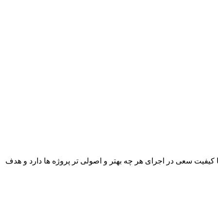
با کیفیت سعی در اجرای هر چه بهتر و اصولی تر پروژه ها دارد و هدف