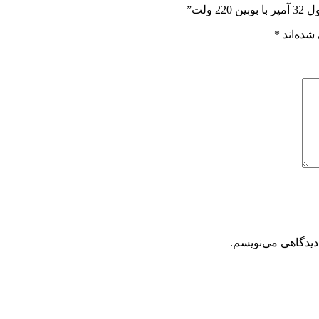
شده‌اند
*
دیدگاهی می‌نویسم.