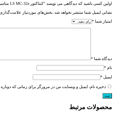
اولین کسی باشید که دیدگاهی می نویسد “کنتاکتور LS MC-32a متاسول 32 آمپر با بوبین 220 ولت”
نشانی ایمیل شما منتشر نخواهد شد.
بخش‌های موردنیاز علامت‌گذاری 
امتیاز شما
*
دیدگاه شما
*
نام
*
ایمیل
*
ذخیره نام، ایمیل و وبسایت من در مرورگر برای زمانی که دوباره 
محصولات مرتبط