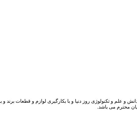
انش و علم و تکنولوژی روز دنیا و با بکارگیری لوازم و قطعات برند و 
ن محترم می باشد.