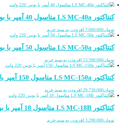
کنتاکتور LS MC-40a متاسول 40 آمپر با بوبین 220 ولت
تومان
7.060.000
افزودن به سبد خرید
کنتاکتور LS MC-50a متاسول 50 آمپر با بوبین 220 ولت
تومان
13.590.000
افزودن به سبد خرید
کنتاکتور LS MC-150a متاسول 150 آمپر با بوبین 220 ولت
تومان
29.730.000
افزودن به سبد خرید
کنتاکتور LS MC-18B متاسول 18 آمپر با بوبین 220 ولت
تومان
3.290.000
افزودن به سبد خرید