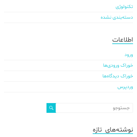
تکنولوژی
دسته‌بندی نشده
اطلاعات
ورود
خوراک ورودی‌ها
خوراک دیدگاه‌ها
وردپرس
نوشته‌های تازه