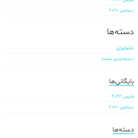
دسامبر 2020
دسته‌ها
تکنولوژی
دسته‌بندی نشده
بایگانی‌ها
مارس 2022
دسامبر 2020
دسته‌ها