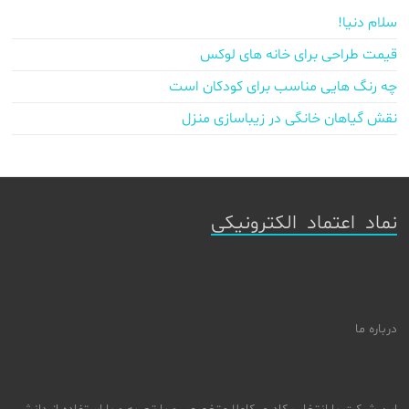
سلام دنیا!
قیمت طراحی برای خانه های لوکس
چه رنگ هایی مناسب برای کودکان است
نقش گیاهان خانگی در زیباسازی منزل
نماد اعتماد الکترونیکی
درباره ما