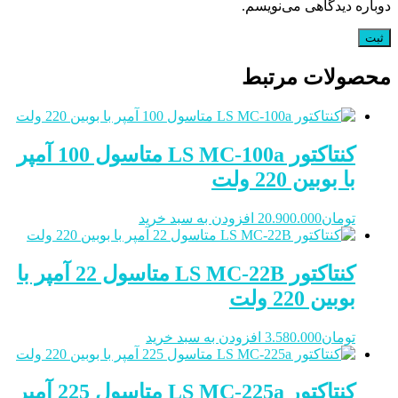
دوباره دیدگاهی می‌نویسم.
محصولات مرتبط
کنتاکتور LS MC-100a متاسول 100 آمپر
با بوبین 220 ولت
تومان
20.900.000
افزودن به سبد خرید
کنتاکتور LS MC-22B متاسول 22 آمپر با
بوبین 220 ولت
تومان
3.580.000
افزودن به سبد خرید
کنتاکتور LS MC-225a متاسول 225 آمپر