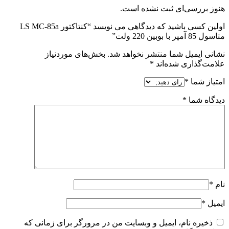
هنوز بررسی‌ای ثبت نشده است.
اولین کسی باشید که دیدگاهی می نویسد “کنتاکتور LS MC-85a
متاسول 85 آمپر با بوبین 220 ولت”
نشانی ایمیل شما منتشر نخواهد شد.
بخش‌های موردنیاز
علامت‌گذاری شده‌اند
*
امتیاز شما
*
دیدگاه شما
*
نام
*
ایمیل
*
ذخیره نام، ایمیل و وبسایت من در مرورگر برای زمانی که