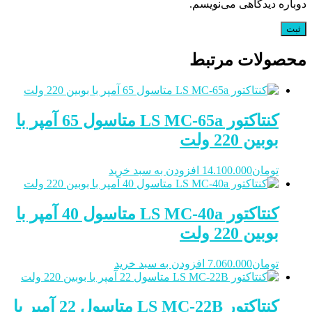
دوباره دیدگاهی می‌نویسم.
محصولات مرتبط
کنتاکتور LS MC-65a متاسول 65 آمپر با
بوبین 220 ولت
تومان
14.100.000
افزودن به سبد خرید
کنتاکتور LS MC-40a متاسول 40 آمپر با
بوبین 220 ولت
تومان
7.060.000
افزودن به سبد خرید
کنتاکتور LS MC-22B متاسول 22 آمپر با