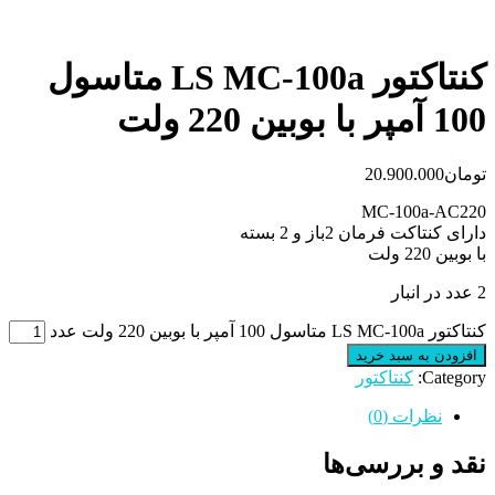
کنتاکتور LS MC-100a متاسول
100 آمپر با بوبین 220 ولت
تومان
20.900.000
MC-100a-AC220
دارای کنتاکت فرمان 2باز و 2 بسته
با بوبین 220 ولت
2 عدد در انبار
کنتاکتور LS MC-100a متاسول 100 آمپر با بوبین 220 ولت عدد
افزودن به سبد خرید
Category:
کنتاکتور
نظرات (0)
نقد و بررسی‌ها