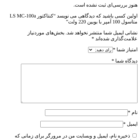
هنوز بررسی‌ای ثبت نشده است.
اولین کسی باشید که دیدگاهی می نویسد “کنتاکتور LS MC-100a
متاسول 100 آمپر با بوبین 220 ولت”
نشانی ایمیل شما منتشر نخواهد شد.
بخش‌های موردنیاز
علامت‌گذاری شده‌اند
*
امتیاز شما
*
دیدگاه شما
*
نام
*
ایمیل
*
ذخیره نام، ایمیل و وبسایت من در مرورگر برای زمانی که