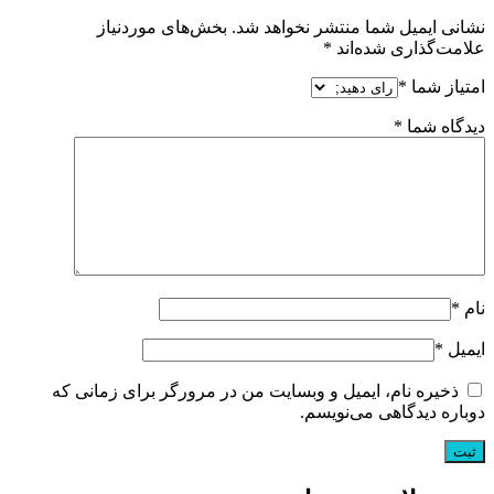
نشانی ایمیل شما منتشر نخواهد شد.
بخش‌های موردنیاز
علامت‌گذاری شده‌اند
*
امتیاز شما
*
دیدگاه شما
*
نام
*
ایمیل
*
ذخیره نام، ایمیل و وبسایت من در مرورگر برای زمانی که
دوباره دیدگاهی می‌نویسم.