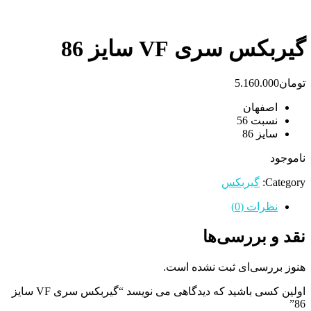
گیربکس سری VF سایز 86
تومان
5.160.000
اصفهان
نسبت 56
سایز 86
ناموجود
Category:
گیربکس
نظرات (0)
نقد و بررسی‌ها
هنوز بررسی‌ای ثبت نشده است.
اولین کسی باشید که دیدگاهی می نویسد “گیربکس سری VF سایز
86”