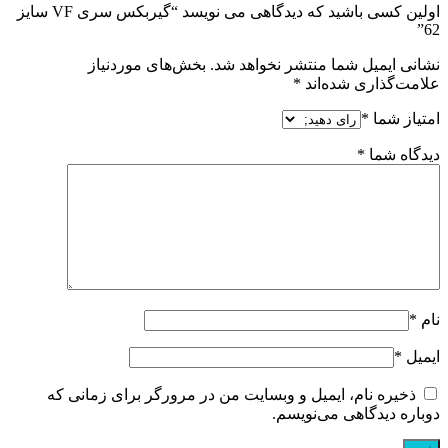
اولین کسی باشید که دیدگاهی می نویسد “گیربکس سری VF سایز
62”
نشانی ایمیل شما منتشر نخواهد شد.
بخش‌های موردنیاز
علامت‌گذاری شده‌اند
*
امتیاز شما
*
دیدگاه شما
*
نام
*
ایمیل
*
ذخیره نام، ایمیل و وبسایت من در مرورگر برای زمانی که
دوباره دیدگاهی می‌نویسم.