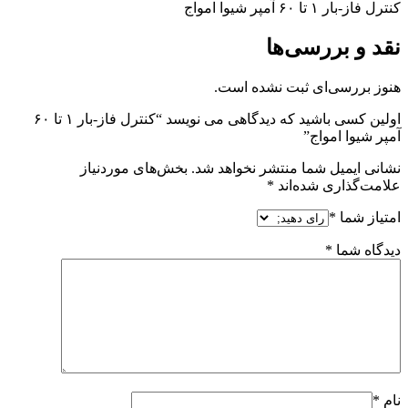
کنترل فاز-بار ۱ تا ۶۰ آمپر شیوا امواج
نقد و بررسی‌ها
هنوز بررسی‌ای ثبت نشده است.
اولین کسی باشید که دیدگاهی می نویسد “کنترل فاز-بار ۱ تا ۶۰
آمپر شیوا امواج”
نشانی ایمیل شما منتشر نخواهد شد.
بخش‌های موردنیاز
علامت‌گذاری شده‌اند
*
امتیاز شما
*
دیدگاه شما
*
نام
*