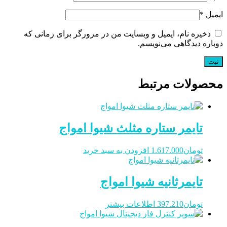
ایمیل
*
ذخیره نام، ایمیل و وبسایت من در مرورگر برای زمانی که
دوباره دیدگاهی می‌نویسم.
محصولات مرتبط
تایمر ستاره مثلث شیوا امواج
تومان
1.617.000
افزودن به سبد خرید
تایمرثانیه شیوا امواج
تومان
397.210
اطلاعات بیشتر