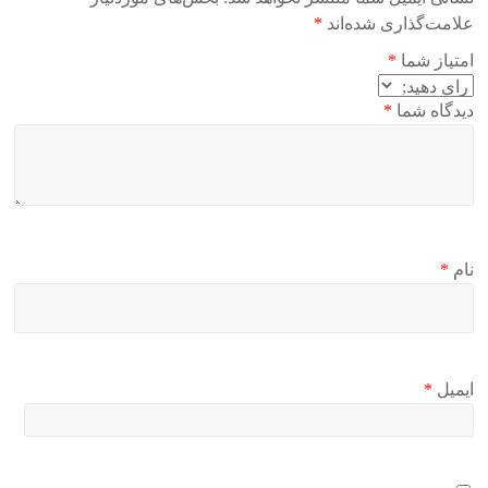
علامت‌گذاری شده‌اند
*
امتیاز شما
*
دیدگاه شما
*
نام
*
ایمیل
*