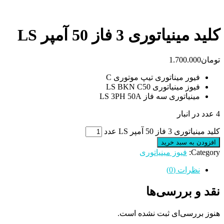
کلید مینیاتوری 3 فاز 50 آمپر LS
تومان
1.700.000
فیور میناتوری تیپ موتوری C
فیوز مینیاتوری LS BKN C50
مینیاتوری سه فاز LS 3PH 50A
4 عدد در انبار
کلید مینیاتوری 3 فاز 50 آمپر LS عدد
افزودن به سبد خرید
Category:
فیوز مینیاتوری
نظرات (0)
نقد و بررسی‌ها
هنوز بررسی‌ای ثبت نشده است.