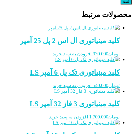
محصولات مرتبط
کلید مینیاتوری ال اس 2 پل 25 آمپر
تومان
930.000
افزودن به سبد خرید
کلید مینیاتوری تک پل 6 آمپر LS
تومان
540.000
افزودن به سبد خرید
کلید مینیاتوری 3 فاز 32 آمپر LS
تومان
1.700.000
افزودن به سبد خرید