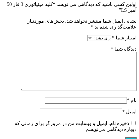
اولین کسی باشید که دیدگاهی می نویسد “کلید مینیاتوری 3 فاز 50
آمپر LS”
نشانی ایمیل شما منتشر نخواهد شد.
بخش‌های موردنیاز
علامت‌گذاری شده‌اند
*
امتیاز شما
*
دیدگاه شما
*
نام
*
ایمیل
*
ذخیره نام، ایمیل و وبسایت من در مرورگر برای زمانی که
دوباره دیدگاهی می‌نویسم.