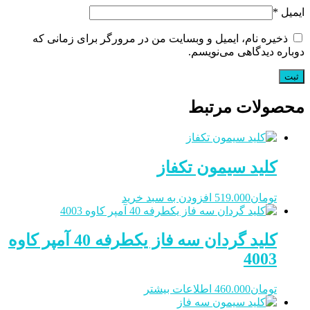
ایمیل
*
ذخیره نام، ایمیل و وبسایت من در مرورگر برای زمانی که
دوباره دیدگاهی می‌نویسم.
محصولات مرتبط
کلید سیمون تکفاز
تومان
519.000
افزودن به سبد خرید
کلید گردان سه فاز یکطرفه 40 آمپر کاوه
4003
تومان
460.000
اطلاعات بیشتر