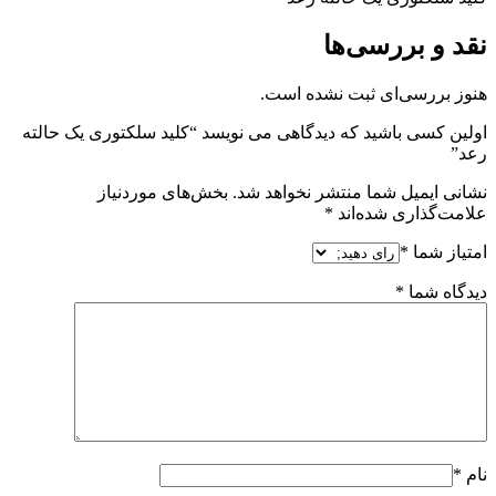
نقد و بررسی‌ها
هنوز بررسی‌ای ثبت نشده است.
اولین کسی باشید که دیدگاهی می نویسد “کلید سلکتوری یک حالته
رعد”
نشانی ایمیل شما منتشر نخواهد شد.
بخش‌های موردنیاز
علامت‌گذاری شده‌اند
*
امتیاز شما
*
دیدگاه شما
*
نام
*