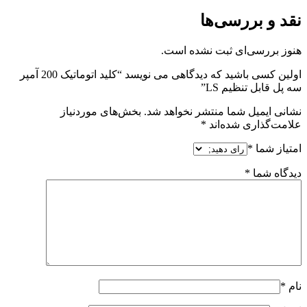
نقد و بررسی‌ها
هنوز بررسی‌ای ثبت نشده است.
اولین کسی باشید که دیدگاهی می نویسد “کلید اتوماتیک 200 آمپر
سه پل قابل تنظیم LS”
نشانی ایمیل شما منتشر نخواهد شد.
بخش‌های موردنیاز
علامت‌گذاری شده‌اند
*
امتیاز شما
*
دیدگاه شما
*
نام
*