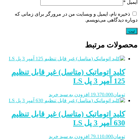
ایمیل
*
ذخیره نام، ایمیل و وبسایت من در مرورگر برای زمانی که
دوباره دیدگاهی می‌نویسم.
محصولات مرتبط
کلید اتوماتیک (متاسل) غیر قابل تنظیم
125 آمپر 3 پل LS
تومان
19.370.000
افزودن به سبد خرید
کلید اتوماتیک (متاسل) غیر قابل تنظیم
630 آمپر 3 پل LS
تومان
79.110.000
افزودن به سبد خرید