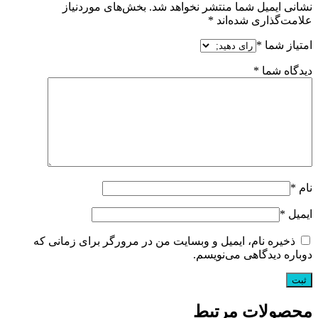
نشانی ایمیل شما منتشر نخواهد شد.
بخش‌های موردنیاز
علامت‌گذاری شده‌اند
*
امتیاز شما
*
دیدگاه شما
*
نام
*
ایمیل
*
ذخیره نام، ایمیل و وبسایت من در مرورگر برای زمانی که
دوباره دیدگاهی می‌نویسم.
محصولات مرتبط