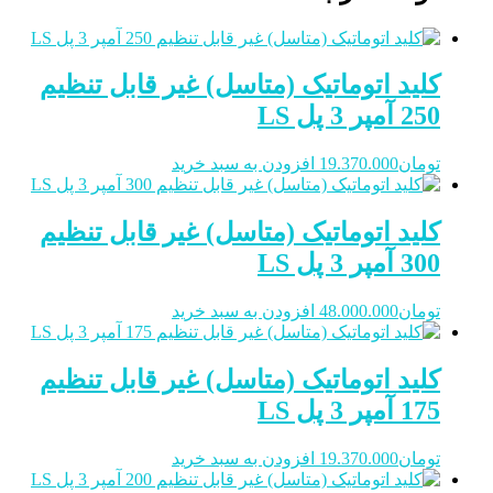
کلید اتوماتیک (متاسل) غیر قابل تنظیم
250 آمپر 3 پل LS
تومان
19.370.000
افزودن به سبد خرید
کلید اتوماتیک (متاسل) غیر قابل تنظیم
300 آمپر 3 پل LS
تومان
48.000.000
افزودن به سبد خرید
کلید اتوماتیک (متاسل) غیر قابل تنظیم
175 آمپر 3 پل LS
تومان
19.370.000
افزودن به سبد خرید