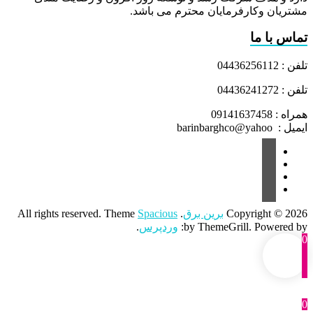
مشتریان وکارفرمایان محترم می باشد.
تماس با ما
تلفن : 04436256112
تلفن : 04436241272
همراه : 09141637458
ایمیل : barinbarghco@yahoo
Copyright © 2026
برین برق
. All rights reserved. Theme
Spacious
by ThemeGrill. Powered by:
وردپرس
.
0
0