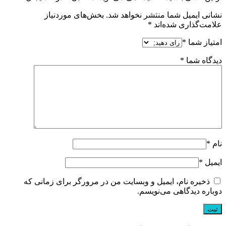
نشانی ایمیل شما منتشر نخواهد شد.
بخش‌های موردنیاز
علامت‌گذاری شده‌اند
*
امتیاز شما
*
دیدگاه شما
*
نام
*
ایمیل
*
ذخیره نام، ایمیل و وبسایت من در مرورگر برای زمانی که
دوباره دیدگاهی می‌نویسم.