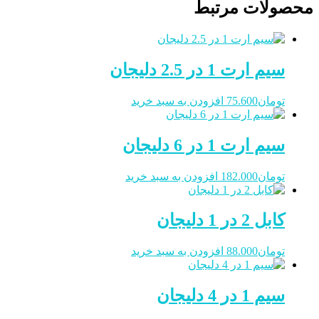
محصولات مرتبط
سیم ارت 1 در 2.5 دلیجان
تومان
75.600
افزودن به سبد خرید
سیم ارت 1 در 6 دلیجان
تومان
182.000
افزودن به سبد خرید
کابل 2 در 1 دلیجان
تومان
88.000
افزودن به سبد خرید
سیم 1 در 4 دلیجان