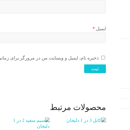
ایمیل
*
ذخیره نام، ایمیل و وبسایت من در مرورگر برای زمانی
محصولات مرتبط