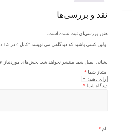
نقد و بررسی‌ها
هنوز بررسی‌ای ثبت نشده است.
اولین کسی باشید که دیدگاهی می نویسد “کابل 4 در 1.5 دلیجان”
نشانی ایمیل شما منتشر نخواهد شد.
بخش‌های موردنیاز عل
امتیاز شما
*
دیدگاه شما
*
نام
*