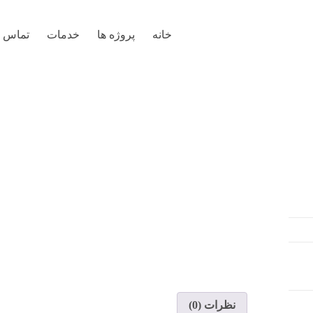
خانه
پروژه ها
خدمات
تماس با
نظرات (0)