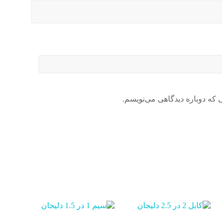
 که دوباره دیدگاهی می‌نویسم.