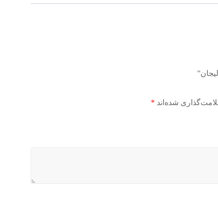
امت‌گذاری شده‌اند
*