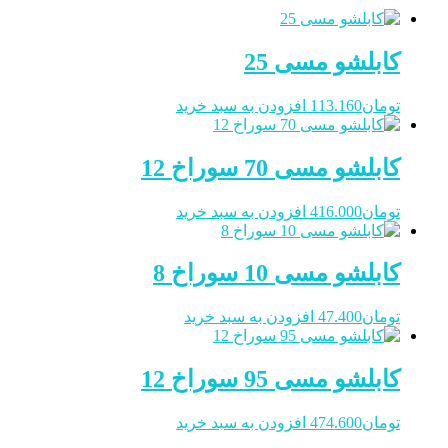
کابلشو مسی 25
تومان
113.160
افزودن به سبد خرید
کابلشو مسی 70 سوراخ 12
تومان
416.000
افزودن به سبد خرید
کابلشو مسی 10 سوراخ 8
تومان
47.400
افزودن به سبد خرید
کابلشو مسی 95 سوراخ 12
تومان
474.600
افزودن به سبد خرید