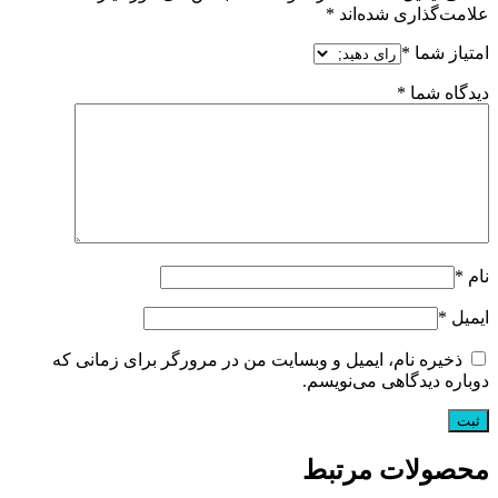
علامت‌گذاری شده‌اند
*
امتیاز شما
*
دیدگاه شما
*
نام
*
ایمیل
*
ذخیره نام، ایمیل و وبسایت من در مرورگر برای زمانی که
دوباره دیدگاهی می‌نویسم.
محصولات مرتبط