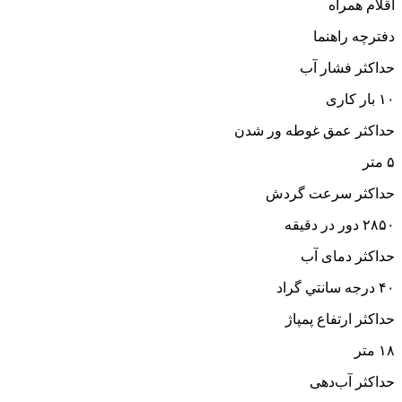
اقلام همراه
دفترچه راهنما
حداکثر فشار آب
۱۰ بار کاری
حداکثر عمق غوطه ور شدن
۵ متر
حداکثر سرعت گردش
۲۸۵۰ دور در دقيقه
حداکثر دمای آب
۴۰ درجه سانتي گراد
حداکثر ارتفاع پمپاژ
۱۸ متر
حداکثر آب‌دهی