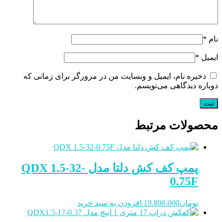
نام
*
ایمیل
*
ذخیره نام، ایمیل و وبسایت من در مرورگر برای زمانی که
دوباره دیدگاهی می‌نویسم.
محصولات مرتبط
پمپ کف کش دلتا مدل QDX 1.5-32-
0.75F
تومان
19.800.000
افزودن به سبد خرید