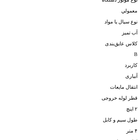
معمولي
نوع سیال یا مواد
آب تمیز
کلاس عایق‌بندی
B
کاربرد
آبیاری
انتقال مایعات
قطر لوله خروجی
۲ اینچ
طول سیم و کابل
۴ متر