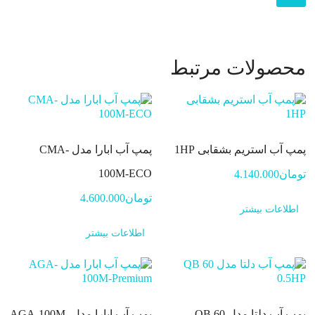
محصولات مرتبط
پمپ آب استریم بشقابی 1HP
پمپ آب ابارا مدل CMA-
100M-ECO
تومان
4.140.000
تومان
4.600.000
اطلاعات بیشتر
اطلاعات بیشتر
پمپ آب دلتا مدل QB 60
پمپ آب ابارا مدل AGA-100M-