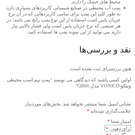
محیط های خشک را دارند.
پمپ آب محیطی در صنایع شیمیایی کاربردهای بسیاری دارد.
به طور کلی این پمپ برای تمامی کاربردهایی که در آن نرخ
جریان پایین است استفاده از این نوع پمپ رایج می باشد؛ در
هر صنعتی که نرخ جریان پایین است ولی فشار بالایی نیاز
دارید می توانید از این نمونه پمپ ها استفاده کنید.
نقد و بررسی‌ها
هنوز بررسی‌ای ثبت نشده است.
اولین کسی باشید که دیدگاهی می نویسد “پمپ نیم اسب محیطی
ونیکو VONICO مدل QB60”
نشانی ایمیل شما منتشر نخواهد شد.
بخش‌های موردنیاز
علامت‌گذاری شده‌اند
*
امتیاز شما
*