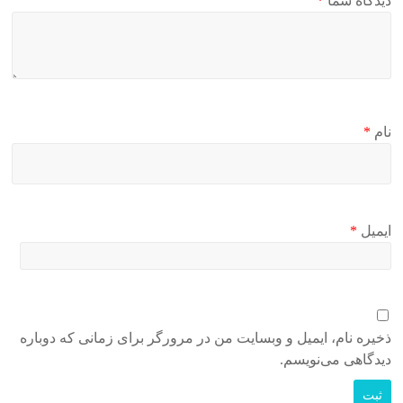
دیدگاه شما
*
نام
*
ایمیل
*
ذخیره نام، ایمیل و وبسایت من در مرورگر برای زمانی که دوباره
دیدگاهی می‌نویسم.