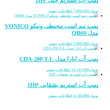
پمپ آب استریم جتی 1HP
تومان
7.000.000
اطلاعات بیشتر
پمپ نیم اسب محیطی ونیکو VONICO
مدل QB60
تومان
5.000.000
اطلاعات بیشتر
پمپ آب ابارا مدل CDA-200 T-L
تومان
14.145.000
اطلاعات بیشتر
پمپ آب استریم بشقابی 1HP
تومان
4.140.000
اطلاعات بیشتر