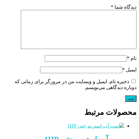
دیدگاه شما
*
نام
*
ایمیل
*
ذخیره نام، ایمیل و وبسایت من در مرورگر برای زمانی که
دوباره دیدگاهی می‌نویسم.
محصولات مرتبط