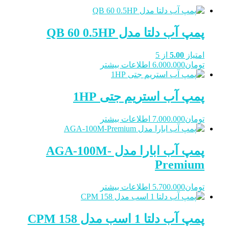
پمپ آب دلتا مدل QB 60 0.5HP
امتیاز
5.00
از 5
تومان
6.000.000
اطلاعات بیشتر
پمپ آب استریم جتی 1HP
تومان
7.000.000
اطلاعات بیشتر
پمپ آب ابارا مدل AGA-100M-
Premium
تومان
5.700.000
اطلاعات بیشتر
پمپ آب دلتا 1 اسب مدل CPM 158