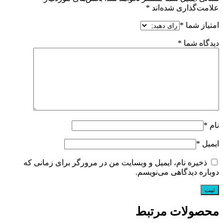
علامت‌گذاری شده‌اند
*
امتیاز شما
*
دیدگاه شما
*
نام
*
ایمیل
*
ذخیره نام، ایمیل و وبسایت من در مرورگر برای زمانی که
دوباره دیدگاهی می‌نویسم.
محصولات مرتبط