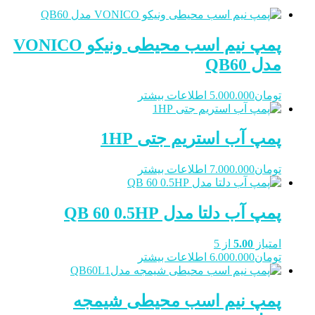
پمپ نیم اسب محیطی ونیکو VONICO
مدل QB60
تومان
5.000.000
اطلاعات بیشتر
پمپ آب استریم جتی 1HP
تومان
7.000.000
اطلاعات بیشتر
پمپ آب دلتا مدل QB 60 0.5HP
امتیاز
5.00
از 5
تومان
6.000.000
اطلاعات بیشتر
پمپ نیم‌ اسب‌ محیطی‌ شیمجه