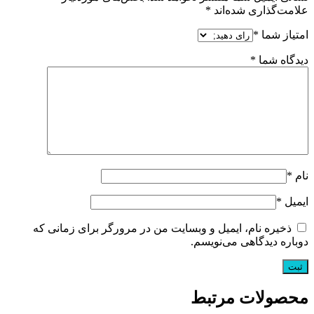
علامت‌گذاری شده‌اند
*
امتیاز شما
*
دیدگاه شما
*
نام
*
ایمیل
*
ذخیره نام، ایمیل و وبسایت من در مرورگر برای زمانی که
دوباره دیدگاهی می‌نویسم.
محصولات مرتبط