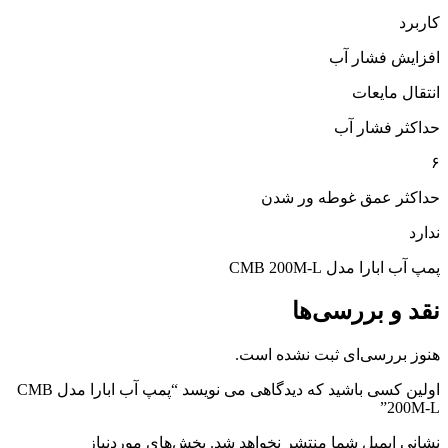
کاربرد
افزایش فشار آب
انتقال مایعات
حداکثر فشار آب
۶
حداکثر عمق غوطه ور شدن
ندارد
پمپ آب ابارا مدل CMB 200M-L
نقد و بررسی‌ها
هنوز بررسی‌ای ثبت نشده است.
اولین کسی باشید که دیدگاهی می نویسد “پمپ آب ابارا مدل CMB
200M-L”
نشانی ایمیل شما منتشر نخواهد شد.
بخش‌های موردنیاز