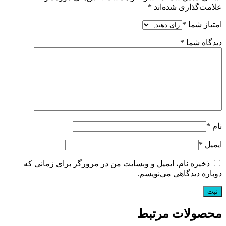
علامت‌گذاری شده‌اند
*
امتیاز شما
*
دیدگاه شما
*
نام
*
ایمیل
*
ذخیره نام، ایمیل و وبسایت من در مرورگر برای زمانی که
دوباره دیدگاهی می‌نویسم.
محصولات مرتبط