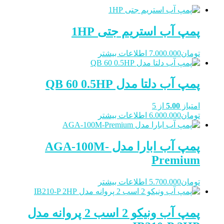
پمپ آب استریم جتی 1HP
تومان
7.000.000
اطلاعات بیشتر
پمپ آب دلتا مدل QB 60 0.5HP
امتیاز
5.00
از 5
تومان
6.000.000
اطلاعات بیشتر
پمپ آب ابارا مدل AGA-100M-
Premium
تومان
5.700.000
اطلاعات بیشتر
پمپ آب ونیکو 2 اسب 2 پروانه مدل