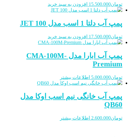
تومان
15.500.000
افزودن به سبد خرید
پمپ آب دلتا 1 اسب مدل JET 100
تومان
17.500.000
افزودن به سبد خرید
پمپ آب ابارا مدل CMA-100M-
Premium
تومان
5.000.000
اطلاعات بیشتر
پمپ آب خانگی نیم اسب اوکا مدل
QB60
تومان
2.600.000
اطلاعات بیشتر