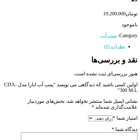
تومان
19.200.000
ناموجود
Category:
پمپ آب
نظرات (0)
نقد و بررسی‌ها
هنوز بررسی‌ای ثبت نشده است.
اولین کسی باشید که دیدگاهی می نویسد “پمپ آب ابارا مدل CDA-
300 M-L”
نشانی ایمیل شما منتشر نخواهد شد.
بخش‌های موردنیاز
علامت‌گذاری شده‌اند
*
امتیاز شما
*
دیدگاه شما
*