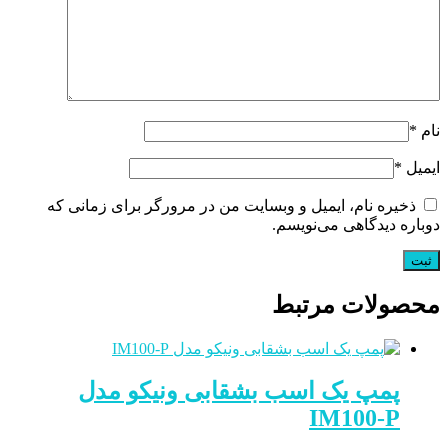
نام
*
ایمیل
*
ذخیره نام، ایمیل و وبسایت من در مرورگر برای زمانی که
دوباره دیدگاهی می‌نویسم.
محصولات مرتبط
پمپ یک اسب بشقابی ونیکو مدل
IM100-P