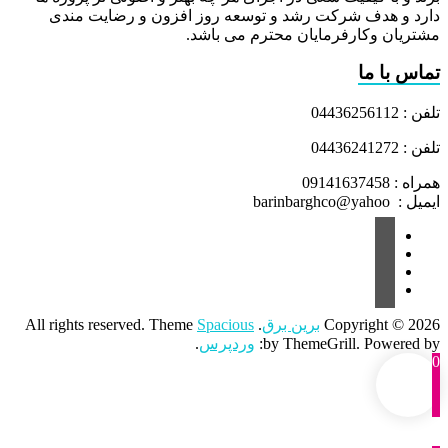
دارد و هدف شرکت رشد و توسعه روز افزون و رضایت مندی
مشتریان وکارفرمایان محترم می باشد.
تماس با ما
تلفن : 04436256112
تلفن : 04436241272
همراه : 09141637458
ایمیل : barinbarghco@yahoo
Copyright © 2026
برین برق
. All rights reserved. Theme
Spacious
by ThemeGrill. Powered by:
وردپرس
.
0