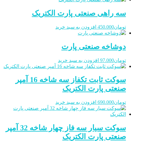
سه راهی صنعتی پارت الکتریک
تومان
450.000
افزودن به سبد خرید
دوشاخه صنعتی پارت
تومان
97.000
افزودن به سبد خرید
سوکت ثابت تکفاز سه شاخه 16 آمپر
صنعتی پارت الکتریک
تومان
690.000
افزودن به سبد خرید
سوکت سیار سه فاز چهار شاخه 32 آمپر
صنعتی پارت الکتریک