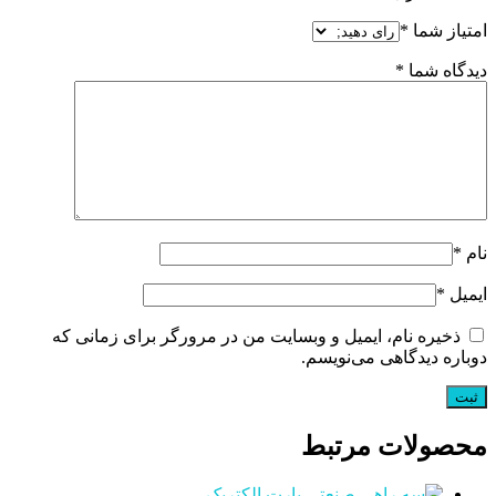
امتیاز شما
*
دیدگاه شما
*
نام
*
ایمیل
*
ذخیره نام، ایمیل و وبسایت من در مرورگر برای زمانی که
دوباره دیدگاهی می‌نویسم.
محصولات مرتبط