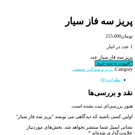
پریز سه فاز سیار
تومان
215.000
1 عدد در انبار
پریز سه فاز سیار عدد
افزودن به سبد خرید
Category:
پریز و سوکت صنعتی
نظرات (0)
نقد و بررسی‌ها
هنوز بررسی‌ای ثبت نشده است.
اولین کسی باشید که دیدگاهی می نویسد “پریز سه فاز سیار”
نشانی ایمیل شما منتشر نخواهد شد.
بخش‌های موردنیاز
علامت‌گذاری شده‌اند
*