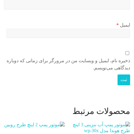
ایمیل
*
ذخیره نام، ایمیل و وبسایت من در مرورگر برای زمانی که دوباره
دیدگاهی می‌نویسم.
محصولات مرتبط