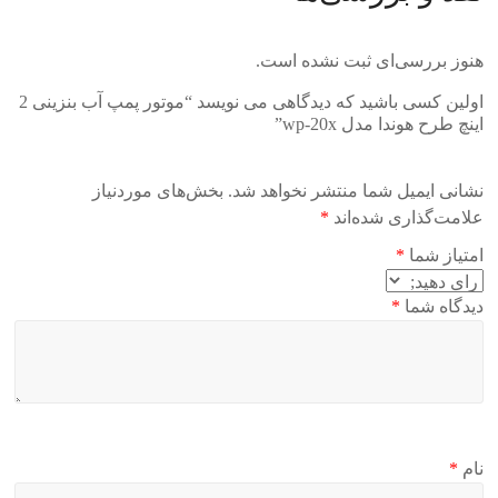
هنوز بررسی‌ای ثبت نشده است.
اولین کسی باشید که دیدگاهی می نویسد “موتور پمپ آب بنزینی 2
اینچ طرح هوندا مدل wp-20x”
نشانی ایمیل شما منتشر نخواهد شد.
بخش‌های موردنیاز
علامت‌گذاری شده‌اند
*
امتیاز شما
*
دیدگاه شما
*
نام
*