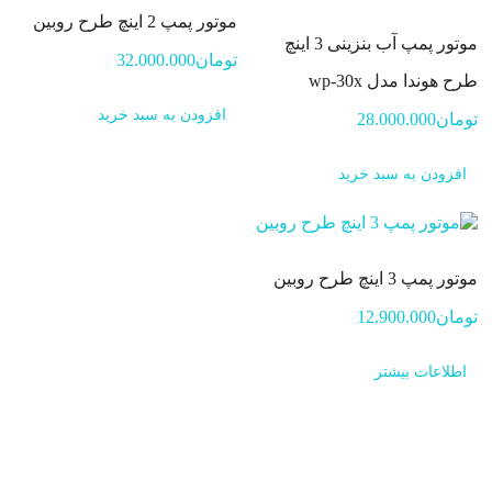
موتور پمپ 2 اینچ طرح روبین
موتور پمپ آب بنزینی 3 اینچ
تومان
32.000.000
طرح هوندا مدل wp-30x
افزودن به سبد خرید
تومان
28.000.000
افزودن به سبد خرید
موتور پمپ 3 اینچ طرح روبین
تومان
12.900.000
اطلاعات بیشتر