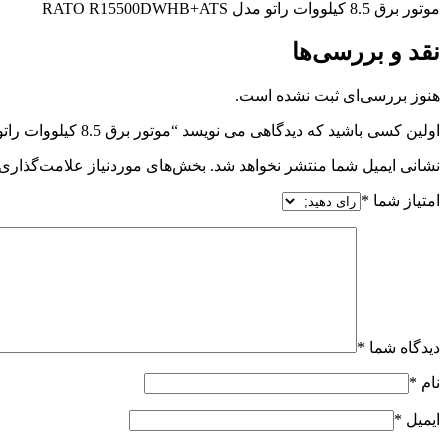
موتور برق 8.5 کیلووات راتو مدل RATO R15500DWHB+ATS
نقد و بررسی‌ها
هنوز بررسی‌ای ثبت نشده است.
اولین کسی باشید که دیدگاهی می نویسد “موتور برق 8.5 کیلووات راتو مدل RATO R15500DWHB+ATS”
نشانی ایمیل شما منتشر نخواهد شد.
بخش‌های موردنیاز علامت‌گذاری 
امتیاز شما
*
دیدگاه شما
*
نام
*
ایمیل
*