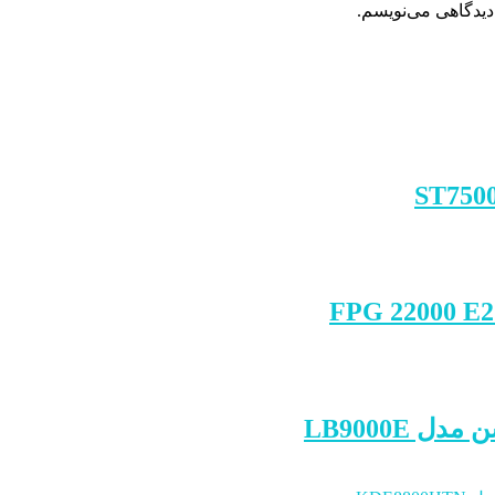
دیدگاهی می‌نویسم.