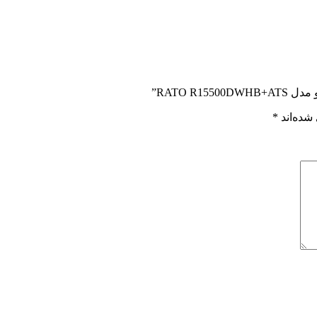
شده‌اند
*