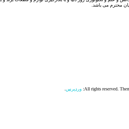
ن محترم می باشد.
وردپرس
.