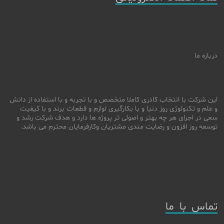
درباره ما
این شرکت با انتخاب کادری کاملا متخصص و با تجربه و با استفاده از دانش
و علم و تکنولوژی روز دنیا و با بکارگیری لوازم و قطعات برند و با کیفیت
سعی در اجرای هر چه بهتر و اصولی تر پروژه ها دارد و هدف شرکت رشد و
توسعه روز افزون و رضایت مندی مشتریان وکارفرمایان محترم می باشد.
تماس با ما