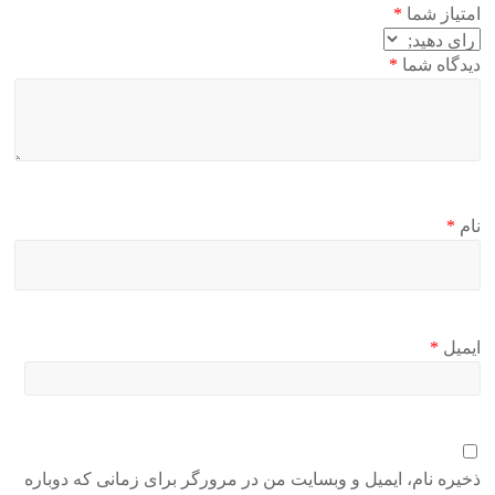
امتیاز شما
*
دیدگاه شما
*
نام
*
ایمیل
*
ذخیره نام، ایمیل و وبسایت من در مرورگر برای زمانی که دوباره