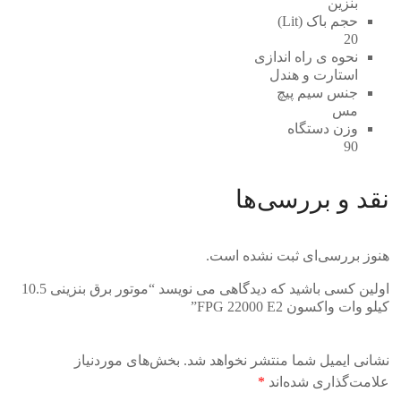
بنزین
حجم باک (Lit)
20
نحوه ی راه اندازی
استارت و هندل
جنس سیم پیچ
مس
وزن دستگاه
90
نقد و بررسی‌ها
هنوز بررسی‌ای ثبت نشده است.
اولین کسی باشید که دیدگاهی می نویسد “موتور برق بنزینی 10.5
کیلو وات واکسون FPG 22000 E2”
نشانی ایمیل شما منتشر نخواهد شد.
بخش‌های موردنیاز
علامت‌گذاری شده‌اند
*