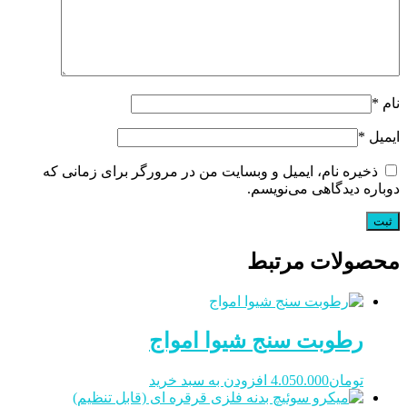
نام
*
ایمیل
*
ذخیره نام، ایمیل و وبسایت من در مرورگر برای زمانی که
دوباره دیدگاهی می‌نویسم.
محصولات مرتبط
رطوبت سنج شیوا امواج
تومان
4.050.000
افزودن به سبد خرید