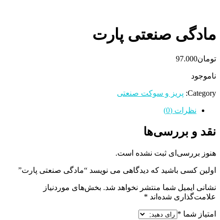
مادگی صنعتی پارت
تومان
97.000
ناموجود
Category:
پریز و سوکت صنعتی
نظرات (0)
نقد و بررسی‌ها
هنوز بررسی‌ای ثبت نشده است.
اولین کسی باشید که دیدگاهی می نویسد “مادگی صنعتی پارت”
نشانی ایمیل شما منتشر نخواهد شد.
بخش‌های موردنیاز
علامت‌گذاری شده‌اند
*
امتیاز شما
*