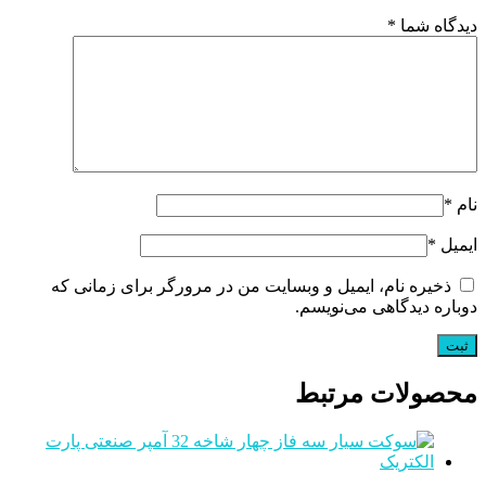
دیدگاه شما
*
نام
*
ایمیل
*
ذخیره نام، ایمیل و وبسایت من در مرورگر برای زمانی که
دوباره دیدگاهی می‌نویسم.
محصولات مرتبط