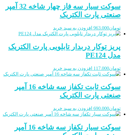
سوکت سیار سه فاز چهار شاخه 32 آمپر
صنعتی پارت الکتریک
تومان
963.000
افزودن به سبد خرید
پریز توکار دربدار تابلویی پارت الکتریک
مدل PE124
تومان
117.000
افزودن به سبد خرید
سوکت ثابت تکفاز سه شاخه 16 آمپر
صنعتی پارت الکتریک
تومان
690.000
افزودن به سبد خرید
سوکت سیار تکفاز سه شاخه 16 آمپر