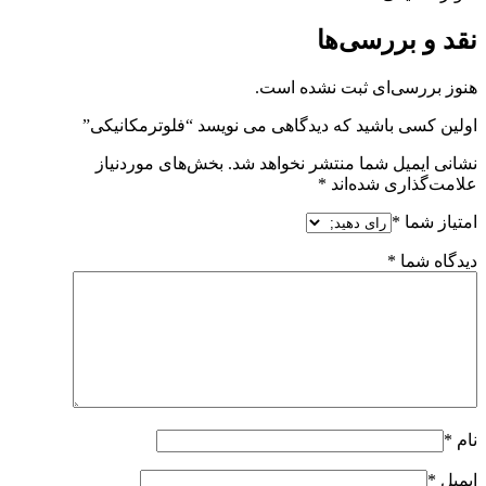
نقد و بررسی‌ها
هنوز بررسی‌ای ثبت نشده است.
اولین کسی باشید که دیدگاهی می نویسد “فلوترمکانیکی”
نشانی ایمیل شما منتشر نخواهد شد.
بخش‌های موردنیاز
علامت‌گذاری شده‌اند
*
امتیاز شما
*
دیدگاه شما
*
نام
*
ایمیل
*