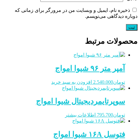
ذخیره نام، ایمیل و وبسایت من در مرورگر برای زمانی که
دوباره دیدگاهی می‌نویسم.
محصولات مرتبط
آمپر متر ۹۶ شیوا امواج
تومان
2.540.000
افزودن به سبد خرید
سوپرتایمردیجیتال شیوا امواج
تومان
795.700
اطلاعات بیشتر
فتوسل ۱۶A شیوا امواج