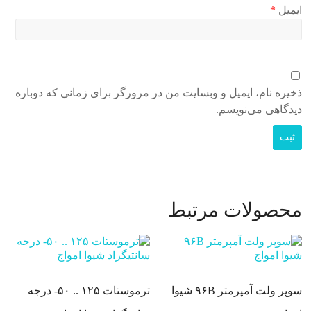
ایمیل
*
ذخیره نام، ایمیل و وبسایت من در مرورگر برای زمانی که دوباره
دیدگاهی می‌نویسم.
محصولات مرتبط
سوپر ولت آمپرمتر ۹۶B شیوا
ترموستات ۱۲۵ .. ۵۰- درجه