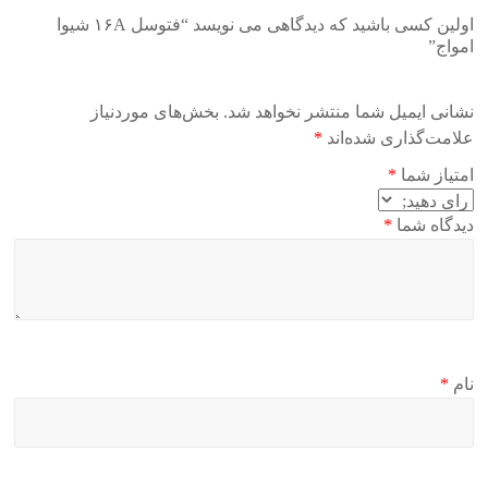
اولین کسی باشید که دیدگاهی می نویسد “فتوسل ۱۶A شیوا
امواج”
نشانی ایمیل شما منتشر نخواهد شد.
بخش‌های موردنیاز
علامت‌گذاری شده‌اند
*
امتیاز شما
*
دیدگاه شما
*
نام
*