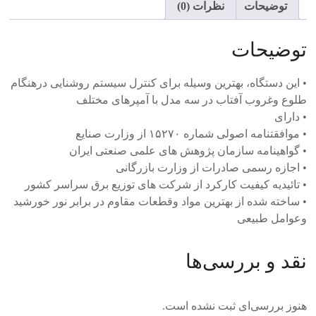
توضیحات
نظرات (0)
توضیحات
• این دستگاه، بهترین وسیله برای کنترل سیستم روشنایی درهنگام
طلوع وغروب آفتاب در سه مدل با آمپرهای مختلف
• دارای
• موافقتنامه اصولی شماره ۱۵۲۷۰ از وزارت صنایع
• گواهینامه سازمان پژوهش های علمی صنعتی ایران
• اجازه رسمی صادرات از وزارت بازرگانی
• تائیدیه کیفیت کارکرد از شرکت های توزیع برق سراسر کشور
• ساخته شده از بهترین مواد وقطعات مقاوم در برابر نور خورشید
وعوامل طبیعی
نقد و بررسی‌ها
هنوز بررسی‌ای ثبت نشده است.