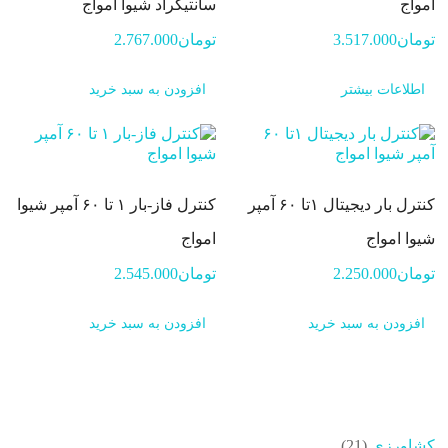
امواج
سانتیگراد شیوا امواج
تومان
3.517.000
تومان
2.767.000
اطلاعات بیشتر
افزودن به سبد خرید
کنترل بار دیجیتال ۱تا ۶۰ آمپر
کنترل فاز-بار ۱ تا ۶۰ آمپر شیوا
شیوا امواج
امواج
تومان
2.250.000
تومان
2.545.000
افزودن به سبد خرید
افزودن به سبد خرید
21
کشاورزی
21