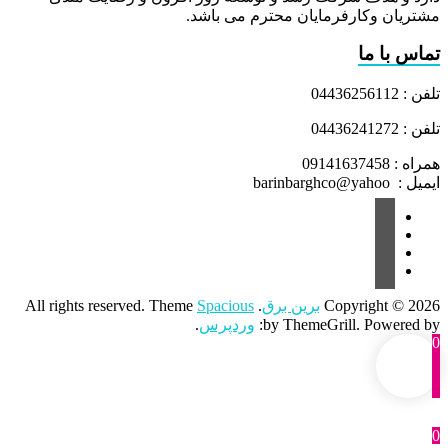
مشتریان وکارفرمایان محترم می باشد.
تماس با ما
تلفن : 04436256112
تلفن : 04436241272
همراه : 09141637458
ایمیل : barinbarghco@yahoo
Copyright © 2026
برین برق
. All rights reserved. Theme
Spacious
by ThemeGrill. Powered by:
وردپرس
.
0
0