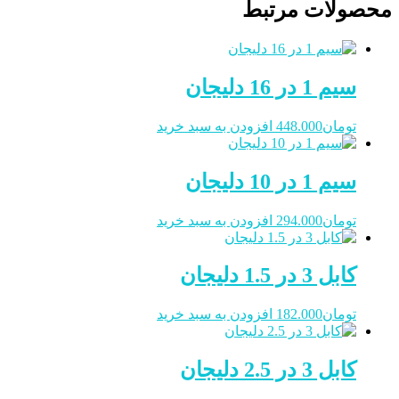
محصولات مرتبط
سیم 1 در 16 دلیجان
تومان
448.000
افزودن به سبد خرید
سیم 1 در 10 دلیجان
تومان
294.000
افزودن به سبد خرید
کابل 3 در 1.5 دلیجان
تومان
182.000
افزودن به سبد خرید
کابل 3 در 2.5 دلیجان