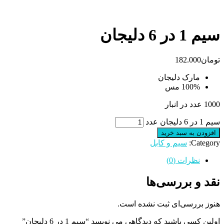
سیم 1 در 6 دلیجان
تومان
182.000
مارک دلیجان
100% مس
1000 عدد در انبار
سیم 1 در 6 دلیجان عدد
افزودن به سبد خرید
Category:
سیم و کابل
نظرات (0)
نقد و بررسی‌ها
هنوز بررسی‌ای ثبت نشده است.
اولین کسی باشید که دیدگاهی می نویسد “سیم 1 در 6 دلیجان”