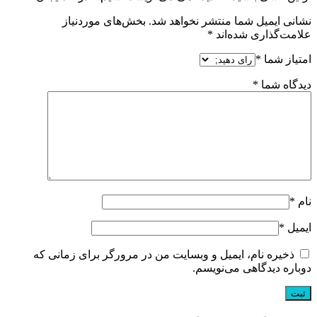
نشانی ایمیل شما منتشر نخواهد شد.
بخش‌های موردنیاز
علامت‌گذاری شده‌اند
*
امتیاز شما
*
دیدگاه شما
*
نام
*
ایمیل
*
ذخیره نام، ایمیل و وبسایت من در مرورگر برای زمانی که
دوباره دیدگاهی می‌نویسم.