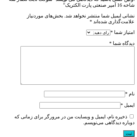
شاخه 16 آمپر صنعتی پارت الکتریک”
نشانی ایمیل شما منتشر نخواهد شد.
بخش‌های موردنیاز
علامت‌گذاری شده‌اند
*
امتیاز شما
*
دیدگاه شما
*
نام
*
ایمیل
*
ذخیره نام، ایمیل و وبسایت من در مرورگر برای زمانی که
دوباره دیدگاهی می‌نویسم.