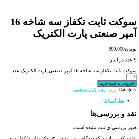
سوکت ثابت تکفاز سه شاخه 16
آمپر صنعتی پارت الکتریک
تومان
690.000
9 عدد در انبار
سوکت ثابت تکفاز سه شاخه 16 آمپر صنعتی پارت الکتریک عدد
افزودن به سبد خرید
Category:
پریز و سوکت صنعتی
نظرات (0)
نقد و بررسی‌ها
هنوز بررسی‌ای ثبت نشده است.
اولین کسی باشید که دیدگاهی می نویسد “سوکت ثابت تکفاز سه