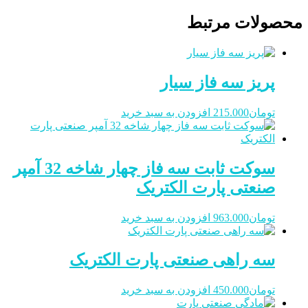
محصولات مرتبط
پریز سه فاز سیار
تومان
215.000
افزودن به سبد خرید
سوکت ثابت سه فاز چهار شاخه 32 آمپر
صنعتی پارت الکتریک
تومان
963.000
افزودن به سبد خرید
سه راهی صنعتی پارت الکتریک
تومان
450.000
افزودن به سبد خرید