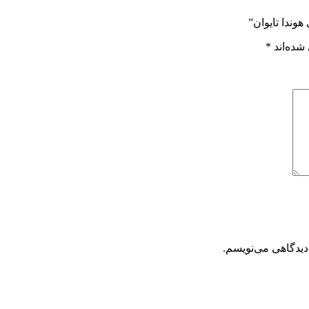
شده‌اند
*
دیدگاهی می‌نویسم.