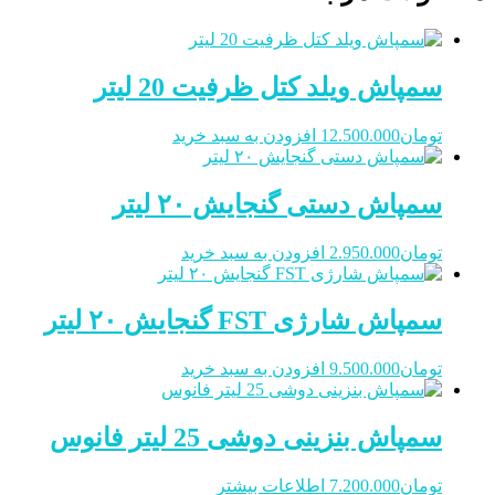
سمپاش ویلد کتل ظرفیت 20 لیتر
تومان
12.500.000
افزودن به سبد خرید
سمپاش دستی گنجایش ۲۰ لیتر
تومان
2.950.000
افزودن به سبد خرید
سمپاش شارژی FST گنجایش ۲۰ لیتر
تومان
9.500.000
افزودن به سبد خرید
سمپاش بنزینی دوشی 25 لیتر فانوس
تومان
7.200.000
اطلاعات بیشتر