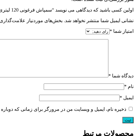
اولین کسی باشید که دیدگاهی می نویسد “سمپاش فرغونی 120 لیتری هوندا تایوان”
نشانی ایمیل شما منتشر نخواهد شد.
بخش‌های موردنیاز علامت‌گذاری 
امتیاز شما
*
دیدگاه شما
*
نام
*
ایمیل
*
ذخیره نام، ایمیل و وبسایت من در مرورگر برای زمانی که دوباره 
محصولات مرتبط