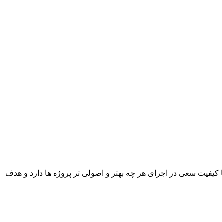
با کیفیت سعی در اجرای هر چه بهتر و اصولی تر پروژه ها دارد و هدف