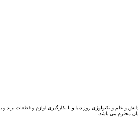
انش و علم و تکنولوژی روز دنیا و با بکارگیری لوازم و قطعات برند و 
ن محترم می باشد.