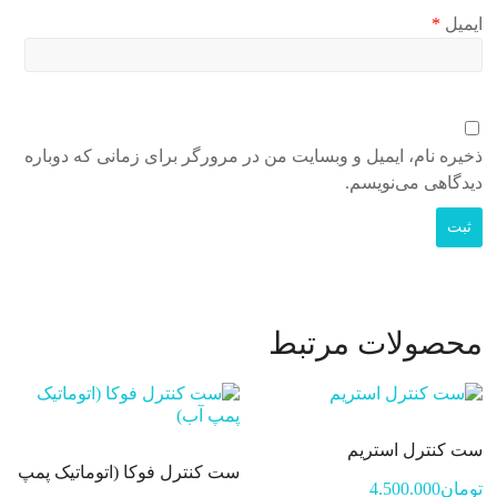
ایمیل
*
ذخیره نام، ایمیل و وبسایت من در مرورگر برای زمانی که دوباره
دیدگاهی می‌نویسم.
محصولات مرتبط
ست کنترل استریم
ست کنترل فوکا (اتوماتیک پمپ
تومان
4.500.000