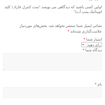
اولین کسی باشید که دیدگاهی می نویسد “ست کنترل فاراد ( کلید
اتوماتیک پمپ آب)”
نشانی ایمیل شما منتشر نخواهد شد.
بخش‌های موردنیاز
علامت‌گذاری شده‌اند
*
امتیاز شما
*
دیدگاه شما
*
نام
*