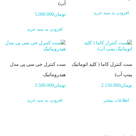
آب)
افزودن به سبد خرید
تومان
5.000.000
افزودن به سبد خرید
ست کنترل کاما ( کلید اتوماتیک
ست کنترل جی سی پی مدل
پمپ آب)
هیدروماتیک
تومان
2.150.000
تومان
3.500.000
اطلاعات بیشتر
افزودن به سبد خرید