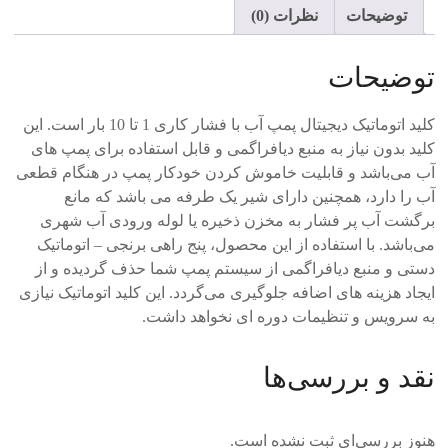
توضیحات
نظرات (0)
توضیحات
کلید اتوماتیک دیجیتال پمپ آب با فشار کاری 1 تا 10 بار است. این
کلید بدون نیاز به منبع دیافراگمی و قابل استفاده برای پمپ های
آب می‌باشد و قابلیت خاموش کردن خودکار پمپ در هنگام قطعی
آب را دارد، همچنین دارای شیر یک طرفه می باشد که مانع
برگشت آب پر فشار به مخزن ذخیره یا لوله ورودی آب شهری
می‌باشد. با استفاده از این محصول، پنج راهی برنجی – اتوماتیک
دستی و منبع دیافراگمی از سیستم پمپ شما حذف گردیده و از
ایجاد هزینه های اضافه جلوگیری می‌گردد. این کلید اتوماتیک نیازی
به سرویس و تنظیمات دوره ای نخواهد داشت.
نقد و بررسی‌ها
هنوز بررسی‌ای ثبت نشده است.