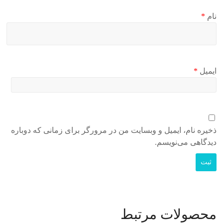
نام
*
ایمیل
*
ذخیره نام، ایمیل و وبسایت من در مرورگر برای زمانی که دوباره
دیدگاهی می‌نویسم.
محصولات مرتبط