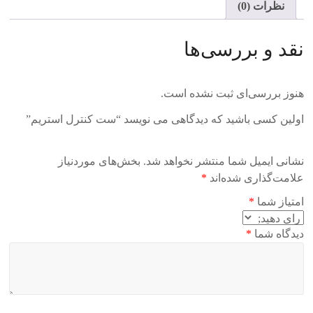
نظرات (0)
نقد و بررسی‌ها
هنوز بررسی‌ای ثبت نشده است.
اولین کسی باشید که دیدگاهی می نویسد “ست کنترل استریم”
نشانی ایمیل شما منتشر نخواهد شد.
بخش‌های موردنیاز
علامت‌گذاری شده‌اند
*
امتیاز شما
*
دیدگاه شما
*