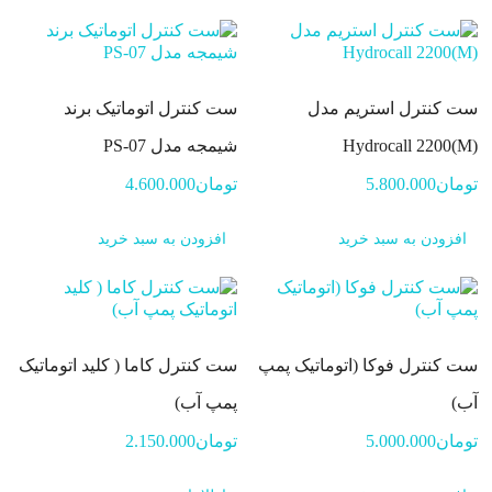
ست کنترل استریم مدل
ست کنترل اتوماتیک برند
Hydrocall 2200(M)
شیمجه مدل PS-07
تومان
5.800.000
تومان
4.600.000
افزودن به سبد خرید
افزودن به سبد خرید
ست کنترل فوکا (اتوماتیک پمپ
ست کنترل کاما ( کلید اتوماتیک
آب)
پمپ آب)
تومان
5.000.000
تومان
2.150.000