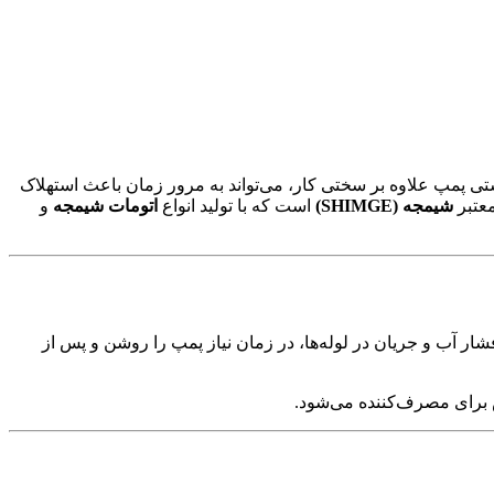
پمپ علاوه بر سختی کار، می‌تواند به مرور زمان باعث استهلاک
معتبر
شیمجه (SHIMGE)
است که با تولید انواع
اتومات شیمجه
و
ر آب و جریان در لوله‌ها، در زمان نیاز پمپ را روشن و پس از
برای مصرف‌کننده می‌شود.