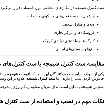
ست کنترل شیمجه در مکان‌های مختلفی مورد استفاده قرار می‌گیرد، 
آپارتمان‌ها و ساختمان‌های مسکونی چند طبقه
ویلاها و منازل شخصی
فروشگاه‌ها و مراکز تجاری
کارگاه‌ها و واحدهای تولیدی کوچک
باغ‌ها و سیستم‌های آبیاری
مقایسه ست کنترل شیمجه با ست کنترل‌های 
یکی از سوالات رایج مصرف‌کنندگان این است که
اتومات شیمجه
چه تف
خاموش کردن پمپ را دارند، اما
ست کنترل شیمجه
علاوه بر این وظیف
همچنین
شیمجه
به دلیل استفاده از متریال مقاوم و تکنولوژی پیشرفته
نکات مهم در نصب و استفاده از ست کنترل ش