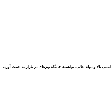
ی بالا و دوام عالی، توانسته جایگاه ویژه‌ای در بازار به دست آورد.