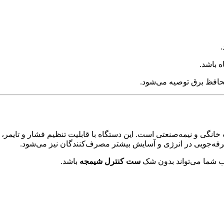
 باشد.
محافظ برق توصیه می‌شود.
گی و نیمه‌صنعتی است. این دستگاه با قابلیت تنظیم فشار و تایمر، ایمن
ه‌جویی در انرژی و آسایش بیشتر مصرف‌کنندگان نیز می‌شود.
ب شما می‌تواند بدون شک
ست کنترل شیمجه
باشد.