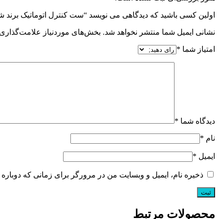
اولین کسی باشید که دیدگاهی می نویسد “ست کنترل اتوماتیک برند شیمجه 
نشانی ایمیل شما منتشر نخواهد شد.
بخش‌های موردنیاز علامت‌گذاری 
امتیاز شما
*
دیدگاه شما
*
نام
*
ایمیل
*
ذخیره نام، ایمیل و وبسایت من در مرورگر برای زمانی که دوباره 
محصولات مرتبط