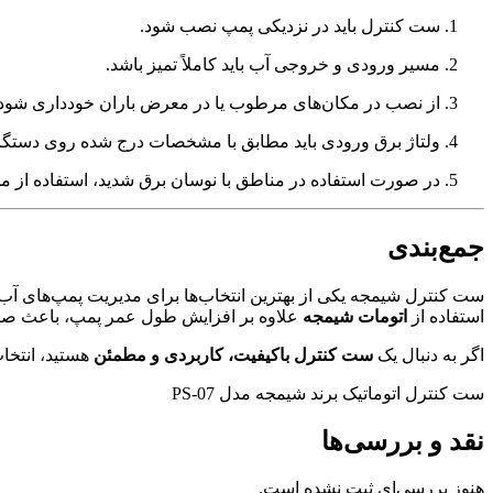
ست کنترل باید در نزدیکی پمپ نصب شود.
مسیر ورودی و خروجی آب باید کاملاً تمیز باشد.
از نصب در مکان‌های مرطوب یا در معرض باران خودداری شود.
ولتاژ برق ورودی باید مطابق با مشخصات درج شده روی دستگاه
در صورت استفاده در مناطق با نوسان برق شدید، استفاده از 
جمع‌بندی
ست کنترل شیمجه یکی از بهترین انتخاب‌ها برای مدیریت پمپ‌های آب خان
استفاده از
اتومات شیمجه
علاوه بر افزایش طول عمر پمپ، باعث صرف
اگر به دنبال یک
ست کنترل باکیفیت، کاربردی و مطمئن
هستید، انتخا
ست کنترل اتوماتیک برند شیمجه مدل PS-07
نقد و بررسی‌ها
هنوز بررسی‌ای ثبت نشده است.