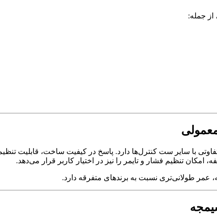
از جمله:
معمولی
اوتی با سایر ست کنترل‌ها دارد. پاسخ در کیفیت ساخت، قابلیت تنظیم
ه، امکان تنظیم فشار و تایمر را نیز در اختیار کاربر قرار می‌دهد.
، عمر طولانی‌تری نسبت به برندهای متفرقه دارد.
یمجه