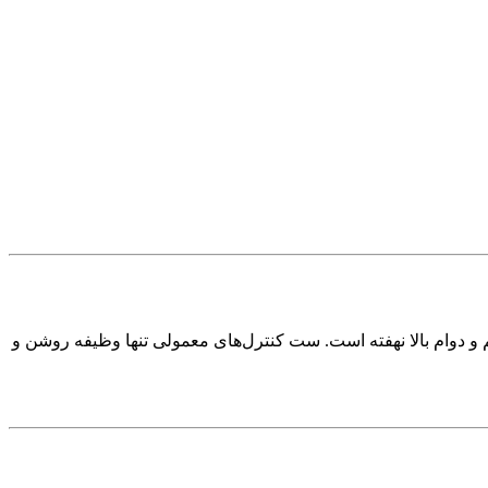
 و دوام بالا نهفته است. ست کنترل‌های معمولی تنها وظیفه روشن و