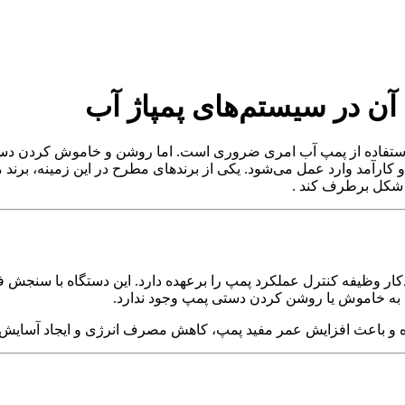
 در سیستم‌های پمپاژ آب
ستفاده از پمپ آب امری ضروری است. اما روشن و خاموش کردن دستی 
 کارآمد وارد عمل می‌شود. یکی از برندهای مطرح در این زمینه، برند 
ن شکل برطرف کند .
 وظیفه کنترل عملکرد پمپ را برعهده دارد. این دستگاه با سنجش فشا
ی به خاموش یا روشن کردن دستی پمپ وجود ندارد.
ه و باعث افزایش عمر مفید پمپ، کاهش مصرف انرژی و ایجاد آسایش 