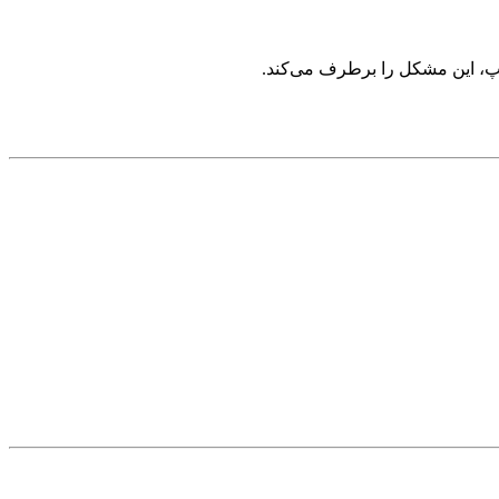
مپ، این مشکل را برطرف می‌کند.