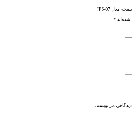
مدل PS-07”
شده‌اند
*
دیدگاهی می‌نویسم.