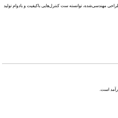
 طراحی مهندسی‌شده، توانسته ست کنترل‌هایی باکیفیت و بادوام تولید
ارآمد است.