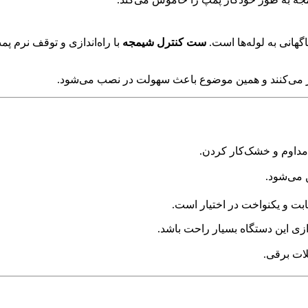
گهانی به لوله‌ها است.
ست کنترل شیمجه
با راه‌اندازی و توقف نرم پ
ار می‌کنند و همین موضوع باعث سهولت در نصب می‌شود.
داوم و خشک‌کار کردن.
 می‌شود.
بت و یکنواخت در اختیار است.
زی این دستگاه بسیار راحت باشد.
ات برقی.