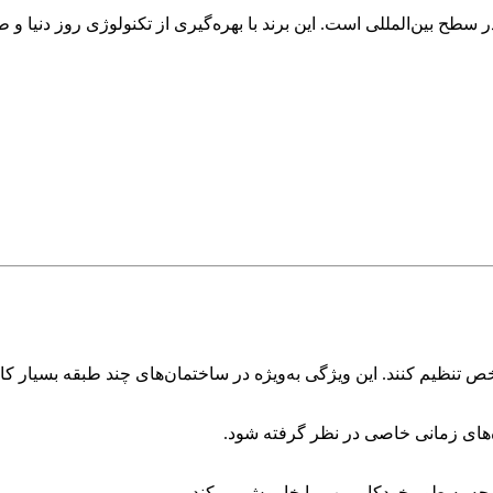
ر سطح بین‌المللی است. این برند با بهره‌گیری از تکنولوژی روز دنیا و
خص تنظیم کنند. این ویژگی به‌ویژه در ساختمان‌های چند طبقه بسیار ک
‌های زمانی خاصی در نظر گرفته شود.
مجه به طور خودکار پمپ را خاموش می‌کند.