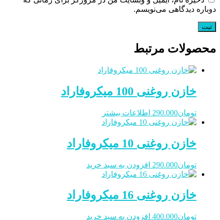
دوباره دیدگاهی می‌نویسم.
محصولات مرتبط
خازن روغنی 100 میکروفاراد
تومان
290.000
اطلاعات بیشتر
خازن روغنی 10 میکروفاراد
تومان
290.000
افزودن به سبد خرید
خازن روغنی 16 میکروفاراد
تومان
400.000
افزودن به سبد خرید