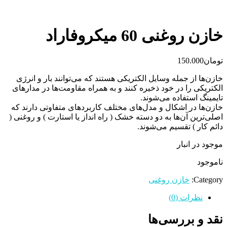
خازن روغنی 60 میکروفاراد
تومان
150.000
خازن‌ها از جمله وسایل الکتریکی هستند که می‌توانند بار و انرژی
الکتریکی را در خود ذخیره کنند و به همراه مقاومت‌ها در مدارهای
تایمینگ استفاده می‌شوند.
خازن‌ها در اشکال و مدل‌های مختلف کاربردهای متفاوتی دارند که
اصلی‌ترین آن‌ها به دو دسته خشک ( راه انداز یا استارت ) و روغنی (
دائم کار ) تقسیم می‌شوند.
موجود در انبار
ناموجود
Category:
خازن روغنی
نظرات (0)
نقد و بررسی‌ها