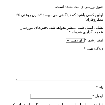
هنوز بررسی‌ای ثبت نشده است.
اولین کسی باشید که دیدگاهی می نویسد “خازن روغنی 60
میکروفاراد”
نشانی ایمیل شما منتشر نخواهد شد.
بخش‌های موردنیاز
علامت‌گذاری شده‌اند
*
امتیاز شما
*
دیدگاه شما
*
نام
*
ایمیل
*
ذخیره نام، ایمیل و وبسایت من در مرورگر برای زمانی که