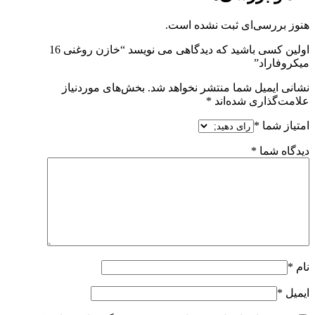
هنوز بررسی‌ای ثبت نشده است.
اولین کسی باشید که دیدگاهی می نویسد “خازن روغنی 16
میکروفاراد”
نشانی ایمیل شما منتشر نخواهد شد.
بخش‌های موردنیاز
علامت‌گذاری شده‌اند
*
امتیاز شما
*
دیدگاه شما
*
نام
*
ایمیل
*