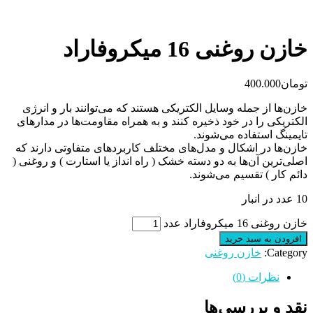
خازن روغنی 16 میکروفاراد
تومان
400.000
خازن‌ها از جمله وسایل الکتریکی هستند که می‌توانند بار و انرژی
الکتریکی را در خود ذخیره کنند و به همراه مقاومت‌ها در مدارهای
تایمینگ استفاده می‌شوند.
خازن‌ها در اشکال و مدل‌های مختلف کاربردهای متفاوتی دارند که
اصلی‌ترین آن‌ها به دو دسته خشک ( راه انداز یا استارت ) و روغنی (
دائم کار ) تقسیم می‌شوند.
10 عدد در انبار
خازن روغنی 16 میکروفاراد عدد
افزودن به سبد خرید
Category:
خازن روغنی
نظرات (0)
نقد و بررسی‌ها