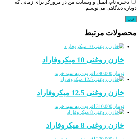
ذخیره نام، ایمیل و وبسایت من در مرورگر برای زمانی که
دوباره دیدگاهی می‌نویسم.
محصولات مرتبط
خازن روغنی 10 میکروفاراد
تومان
290.000
افزودن به سبد خرید
خازن روغنی 12.5 میکروفاراد
تومان
310.000
افزودن به سبد خرید
خازن روغنی 8 میکروفاراد
تومان
270.000
افزودن به سبد خرید