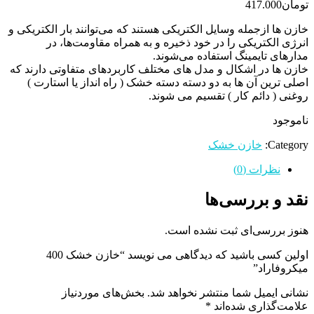
تومان
417.000
خازن ها ازجمله وسایل الکتریکی هستند که می‌توانند بار الکتریکی و
انرژی الکتریکی را در خود ذخیره و به همراه مقاومت‌ها، در
مدارهای تایمینگ استفاده می‌شوند.
خازن ها در اشکال و مدل های مختلف کاربردهای متفاوتی دارند که
اصلی ترین آن ها به دو دسته دسته خشک ( راه انداز یا استارت )
روغنی ( دائم کار ) تقسیم می شوند.
ناموجود
Category:
خازن خشک
نظرات (0)
نقد و بررسی‌ها
هنوز بررسی‌ای ثبت نشده است.
اولین کسی باشید که دیدگاهی می نویسد “خازن خشک 400
میکروفاراد”
نشانی ایمیل شما منتشر نخواهد شد.
بخش‌های موردنیاز
علامت‌گذاری شده‌اند
*