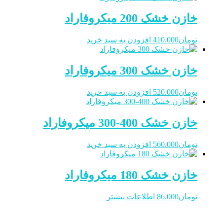
خازن خشک 200 میکروفاراد
تومان
410.000
افزودن به سبد خرید
خازن خشک 300 میکروفاراد
تومان
520.000
افزودن به سبد خرید
خازن خشک 400-300 میکروفاراد
تومان
560.000
افزودن به سبد خرید
خازن خشک 180 میکروفاراد
تومان
86.000
اطلاعات بیشتر