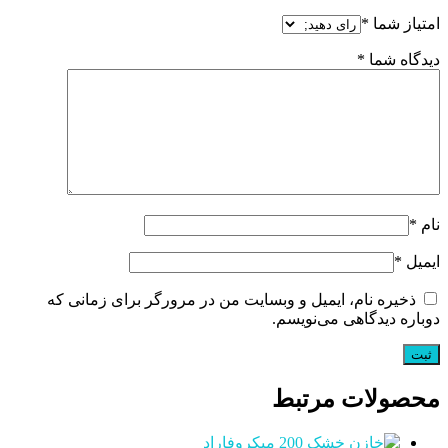
امتیاز شما
*
دیدگاه شما
*
نام
*
ایمیل
*
ذخیره نام، ایمیل و وبسایت من در مرورگر برای زمانی که
دوباره دیدگاهی می‌نویسم.
محصولات مرتبط