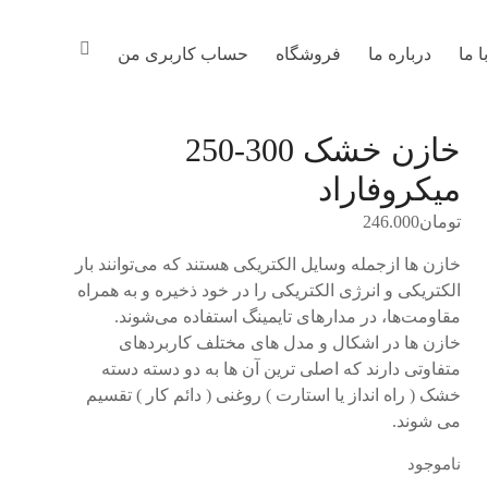
 ما
درباره ما
فروشگاه
حساب کاربری من
خازن خشک 300-250
میکروفاراد
تومان
246.000
خازن ها ازجمله وسایل الکتریکی هستند که می‌توانند بار
الکتریکی و انرژی الکتریکی را در خود ذخیره و به همراه
مقاومت‌ها، در مدارهای تایمینگ استفاده می‌شوند.
خازن ها در اشکال و مدل های مختلف کاربردهای
متفاوتی دارند که اصلی ترین آن ها به دو دسته دسته
خشک ( راه انداز یا استارت ) روغنی ( دائم کار ) تقسیم
می شوند.
ناموجود