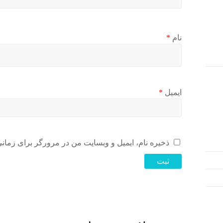
نام
*
ایمیل
*
ذخیره نام، ایمیل و وبسایت من در مرورگر برای زمانی