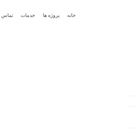
خانه
پروژه ها
خدمات
تماس با