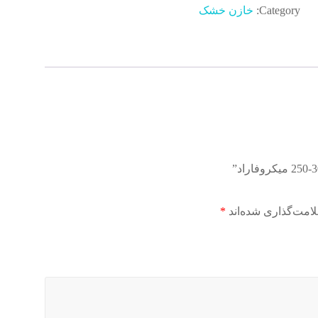
Category:
خازن خشک
امت‌گذاری شده‌اند
*