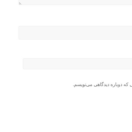
 که دوباره دیدگاهی می‌نویسم.