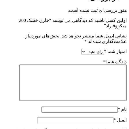
هنوز بررسی‌ای ثبت نشده است.
اولین کسی باشید که دیدگاهی می نویسد “خازن خشک 200
میکروفاراد”
نشانی ایمیل شما منتشر نخواهد شد.
بخش‌های موردنیاز
علامت‌گذاری شده‌اند
*
امتیاز شما
*
دیدگاه شما
*
نام
*
ایمیل
*