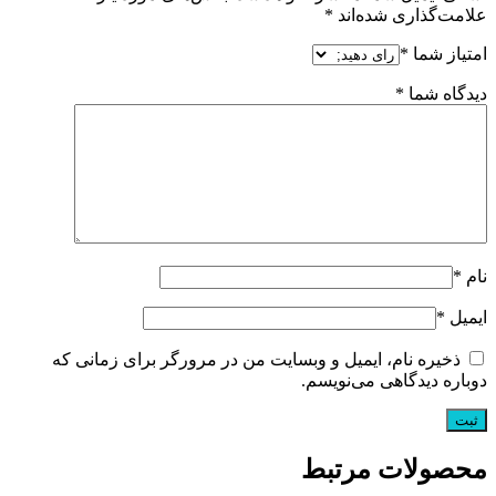
علامت‌گذاری شده‌اند
*
امتیاز شما
*
دیدگاه شما
*
نام
*
ایمیل
*
ذخیره نام، ایمیل و وبسایت من در مرورگر برای زمانی که
دوباره دیدگاهی می‌نویسم.
محصولات مرتبط