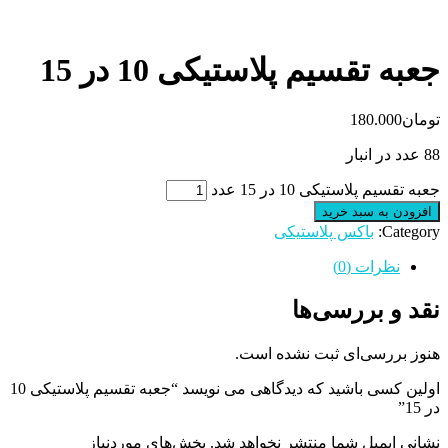
جعبه تقسیم پلاستیکی 10 در 15
تومان
180.000
88 عدد در انبار
جعبه تقسیم پلاستیکی 10 در 15 عدد
افزودن به سبد خرید
Category:
باکس پلاستیکی
نظرات (0)
نقد و بررسی‌ها
هنوز بررسی‌ای ثبت نشده است.
اولین کسی باشید که دیدگاهی می نویسد “جعبه تقسیم پلاستیکی 10
در 15”
نشانی ایمیل شما منتشر نخواهد شد.
بخش‌های موردنیاز