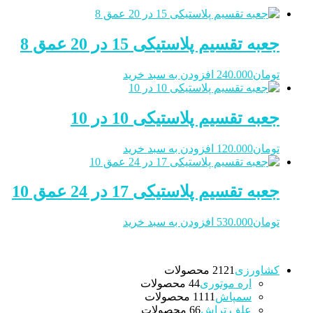
جعبه تقسیم پلاستیکی 15 در 20 عمق 8
تومان
240.000
افزودن به سبد خرید
جعبه تقسیم پلاستیکی 10 در 10
تومان
120.000
افزودن به سبد خرید
جعبه تقسیم پلاستیکی 17 در 24 عمق 10
تومان
530.000
افزودن به سبد خرید
کشاورزی
21 محصولات
21
اره موتوری
4 محصولات
4
سمپاش
11 محصولات
11
علف تراش
6 محصولات
6