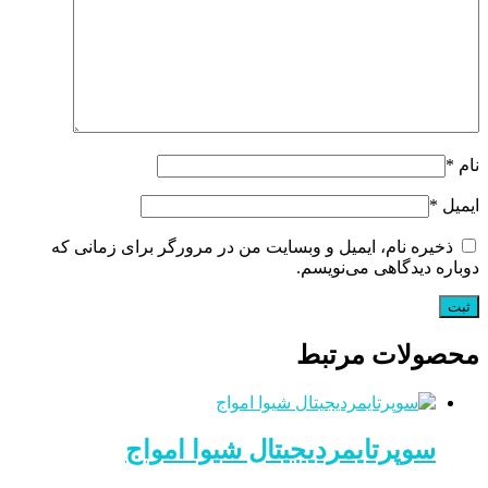
نام
*
ایمیل
*
ذخیره نام، ایمیل و وبسایت من در مرورگر برای زمانی که
دوباره دیدگاهی می‌نویسم.
محصولات مرتبط
سوپرتایمردیجیتال شیوا امواج