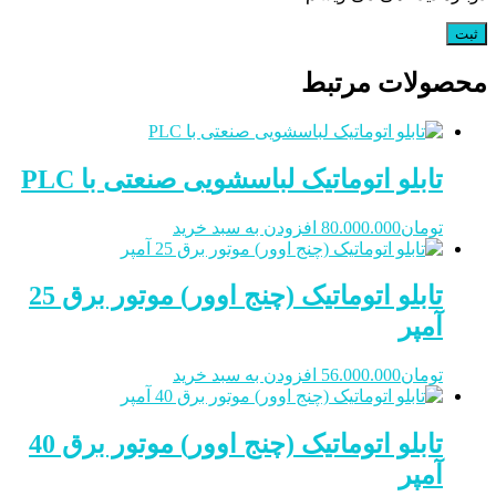
محصولات مرتبط
تابلو اتوماتیک لباسشویی صنعتی با PLC
تومان
80.000.000
افزودن به سبد خرید
تابلو اتوماتیک (چنج اوور) موتور برق 25
آمپر
تومان
56.000.000
افزودن به سبد خرید
تابلو اتوماتیک (چنج اوور) موتور برق 40
آمپر