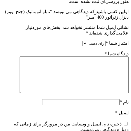
هنوز بررسی‌ای ثبت نشده است.
اولین کسی باشید که دیدگاهی می نویسد “تابلو اتوماتیک (چنج اوور)
دیزل ژنراتور 400 آمپر”
نشانی ایمیل شما منتشر نخواهد شد.
بخش‌های موردنیاز
علامت‌گذاری شده‌اند
*
امتیاز شما
*
دیدگاه شما
*
نام
*
ایمیل
*
ذخیره نام، ایمیل و وبسایت من در مرورگر برای زمانی که
دوباره دیدگاهی می‌نویسم.