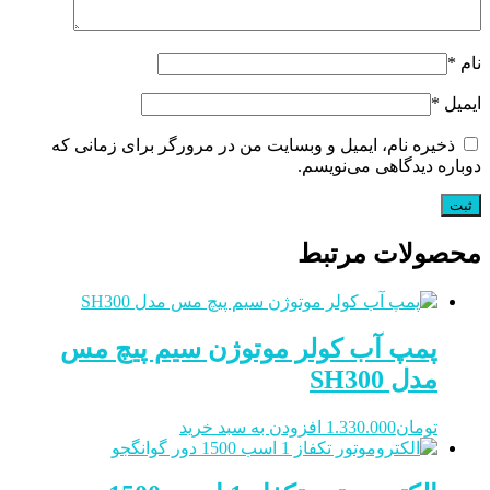
نام
*
ایمیل
*
ذخیره نام، ایمیل و وبسایت من در مرورگر برای زمانی که
دوباره دیدگاهی می‌نویسم.
محصولات مرتبط
پمپ آب کولر موتوژن سیم پیچ مس
مدل SH300
تومان
1.330.000
افزودن به سبد خرید