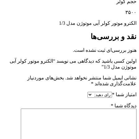
حجم کولر
۳۵۰۰
الکترو موتور کولر آبی موتوژن مدل 1/3
نقد و بررسی‌ها
هنوز بررسی‌ای ثبت نشده است.
اولین کسی باشید که دیدگاهی می نویسد “الکترو موتور کولر آبی
موتوژن مدل 1/3”
نشانی ایمیل شما منتشر نخواهد شد.
بخش‌های موردنیاز
علامت‌گذاری شده‌اند
*
امتیاز شما
*
دیدگاه شما
*