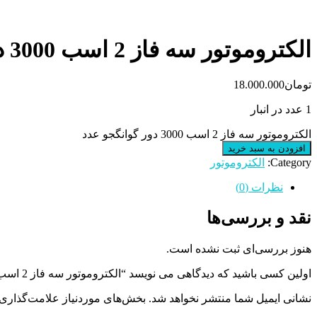
الکتروموتور سه فاز 2 اسب 3000 دور گوانگجو
تومان
18.000.000
1 عدد در انبار
الکتروموتور سه فاز 2 اسب 3000 دور گوانگجو عدد
افزودن به سبد خرید
Category:
الکتروموتور
نظرات (0)
نقد و بررسی‌ها
هنوز بررسی‌ای ثبت نشده است.
اولین کسی باشید که دیدگاهی می نویسد “الکتروموتور سه فاز 2 اسب 3000 دور گوانگجو”
نشانی ایمیل شما منتشر نخواهد شد.
بخش‌های موردنیاز علامت‌گذاری 