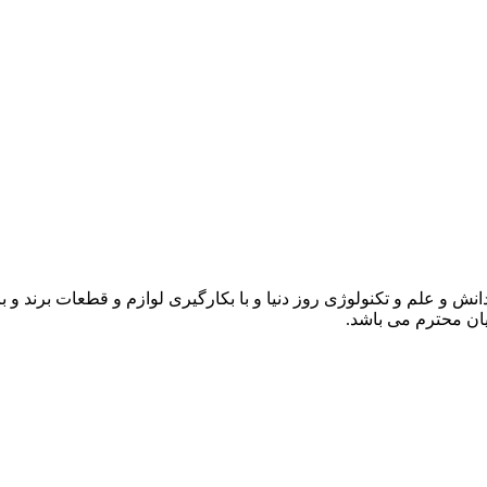
انش و علم و تکنولوژی روز دنیا و با بکارگیری لوازم و قطعات برند و 
ن محترم می باشد.