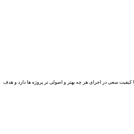
با کیفیت سعی در اجرای هر چه بهتر و اصولی تر پروژه ها دارد و هدف