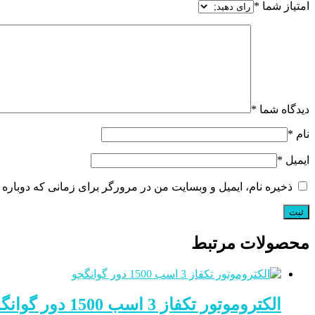
امتیاز شما
*
دیدگاه شما
*
نام
*
ایمیل
*
ذخیره نام، ایمیل و وبسایت من در مرورگر برای زمانی که دوباره 
محصولات مرتبط
الکتروموتور تکفاز 3 اسب 1500 دور گوانگجو