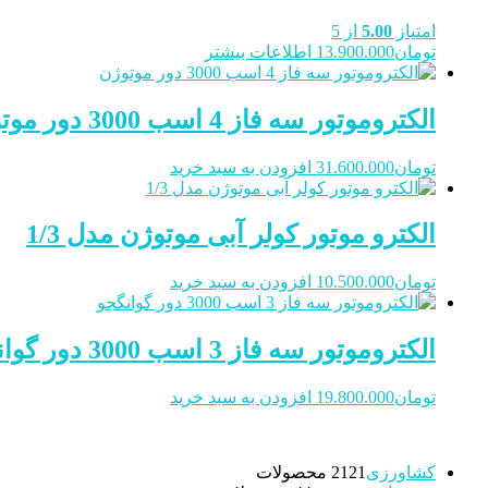
امتیاز
5.00
از 5
تومان
13.900.000
اطلاعات بیشتر
الکتروموتور سه فاز 4 اسب 3000 دور موتوژن
تومان
31.600.000
افزودن به سبد خرید
الکترو موتور کولر آبی موتوژن مدل 1/3
تومان
10.500.000
افزودن به سبد خرید
الکتروموتور سه فاز 3 اسب 3000 دور گوانگجو
تومان
19.800.000
افزودن به سبد خرید
کشاورزی
21 محصولات
21