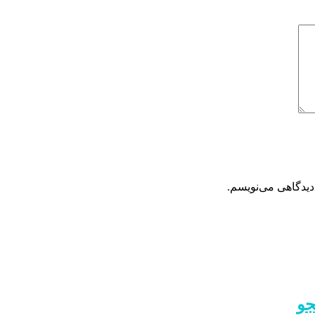
دیدگاهی می‌نویسم.