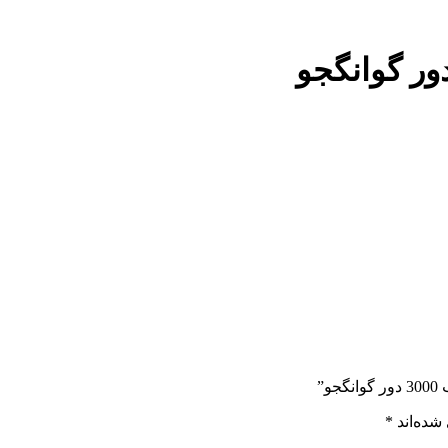
شده‌اند
*