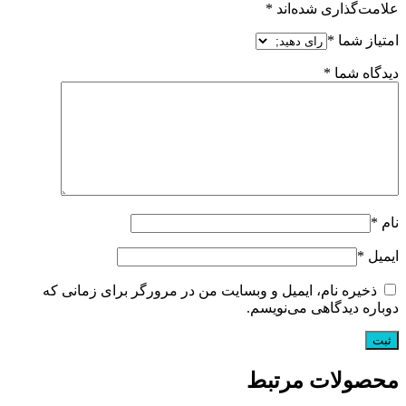
علامت‌گذاری شده‌اند
*
امتیاز شما
*
دیدگاه شما
*
نام
*
ایمیل
*
ذخیره نام، ایمیل و وبسایت من در مرورگر برای زمانی که
دوباره دیدگاهی می‌نویسم.
محصولات مرتبط