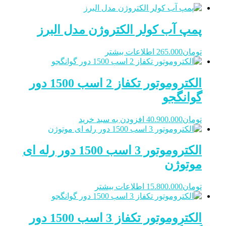
پمپ آب کولر الکتروژن مدل البرز
تومان
265.000
اطلاعات بیشتر
الکتروموتور تکفاز 2 اسب 1500 دور
گوانگجو
تومان
40.900.000
افزودن به سبد خرید
الکتروموتور 3 اسب 1500 دور رله ای
موتوژن
تومان
15.800.000
اطلاعات بیشتر
الکتروموتور تکفاز 3 اسب 1500 دور