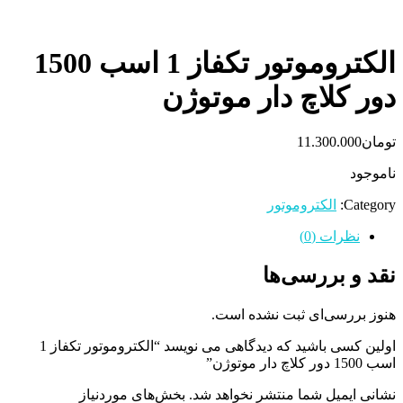
الکتروموتور تکفاز 1 اسب 1500
دور کلاچ دار موتوژن
تومان
11.300.000
ناموجود
Category:
الکتروموتور
نظرات (0)
نقد و بررسی‌ها
هنوز بررسی‌ای ثبت نشده است.
اولین کسی باشید که دیدگاهی می نویسد “الکتروموتور تکفاز 1
اسب 1500 دور کلاچ دار موتوژن”
نشانی ایمیل شما منتشر نخواهد شد.
بخش‌های موردنیاز