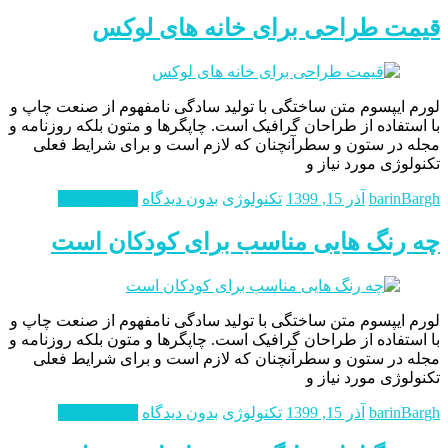
قیمت طراحی برای خانه های لوکس
لورم ايپسوم متن ساختگی با توليد سادگی نامفهوم از صنعت چاپ و
با استفاده از طراحان گرافيک است. چاپگرها و متون بلکه روزنامه و
مجله در ستون و سطرآنچنان که لازم است و برای شرايط فعلی
تکنولوژی مورد نياز و
barinBargh
آذر 15, 1399
تکنولوژی
بدون دیدگاه
ادامه مطلب
چه رنگ هایی مناسب برای کودکان است
لورم ايپسوم متن ساختگی با توليد سادگی نامفهوم از صنعت چاپ و
با استفاده از طراحان گرافيک است. چاپگرها و متون بلکه روزنامه و
مجله در ستون و سطرآنچنان که لازم است و برای شرايط فعلی
تکنولوژی مورد نياز و
barinBargh
آذر 15, 1399
تکنولوژی
بدون دیدگاه
ادامه مطلب