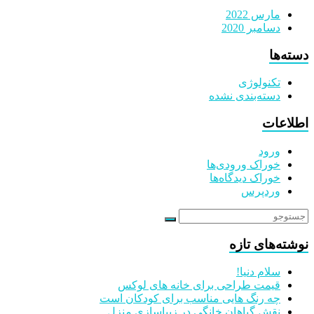
مارس 2022
دسامبر 2020
دسته‌ها
تکنولوژی
دسته‌بندی نشده
اطلاعات
ورود
خوراک ورودی‌ها
خوراک دیدگاه‌ها
وردپرس
نوشته‌های تازه
سلام دنیا!
قیمت طراحی برای خانه های لوکس
چه رنگ هایی مناسب برای کودکان است
نقش گیاهان خانگی در زیباسازی منزل