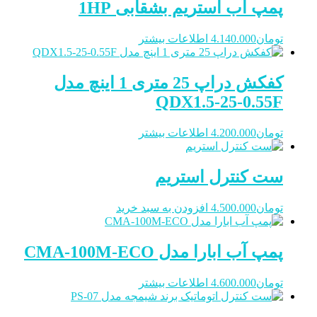
پمپ آب استریم بشقابی 1HP
تومان
4.140.000
اطلاعات بیشتر
کفکش دراپ 25 متری 1 اینچ مدل
QDX1.5-25-0.55F
تومان
4.200.000
اطلاعات بیشتر
ست کنترل استریم
تومان
4.500.000
افزودن به سبد خرید
پمپ آب ابارا مدل CMA-100M-ECO
تومان
4.600.000
اطلاعات بیشتر