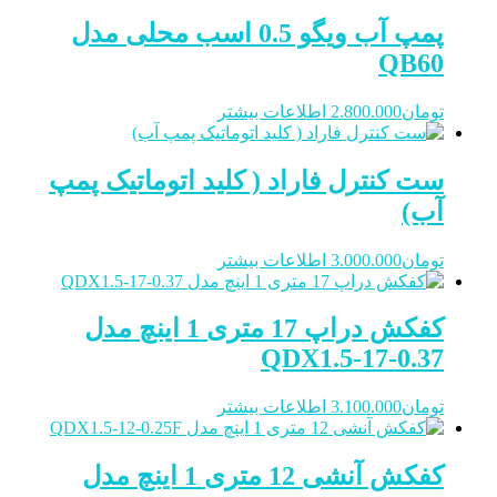
پمپ آب ویگو 0.5 اسب محلی مدل
QB60
تومان
2.800.000
اطلاعات بیشتر
ست کنترل فاراد ( کلید اتوماتیک پمپ
آب)
تومان
3.000.000
اطلاعات بیشتر
کفکش دراپ 17 متری 1 اینچ مدل
QDX1.5-17-0.37
تومان
3.100.000
اطلاعات بیشتر
کفکش آنشی 12 متری 1 اینچ مدل