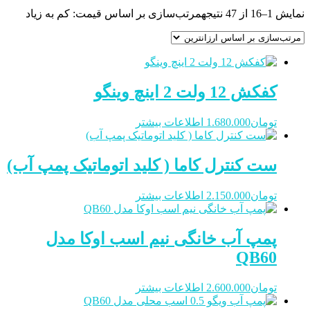
نمایش 1–16 از 47 نتیجه
مرتب‌سازی بر اساس قیمت: کم به زیاد
کفکش 12 ولت 2 اینچ وینگو
تومان
1.680.000
اطلاعات بیشتر
ست کنترل کاما ( کلید اتوماتیک پمپ آب)
تومان
2.150.000
اطلاعات بیشتر
پمپ آب خانگی نیم اسب اوکا مدل
QB60
تومان
2.600.000
اطلاعات بیشتر